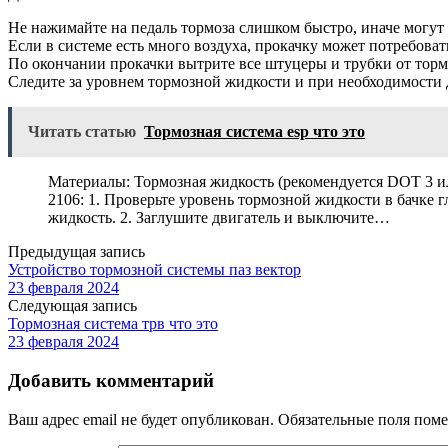
Не нажимайте на педаль тормоза слишком быстро, иначе могут 
Если в системе есть много воздуха, прокачку может потребоват
По окончании прокачки вытрите все штуцеры и трубки от тор
Следите за уровнем тормозной жидкости и при необходимости 
Читать статью
Тормозная система esp что это
Материалы: Тормозная жидкость (рекомендуется DOT 3 и
2106: 1. Проверьте уровень тормозной жидкости в бачк
жидкость. 2. Заглушите двигатель и выключите…
Предыдущая запись
Устройство тормозной системы паз вектор
23 февраля 2024
Следующая запись
Тормозная система трв что это
23 февраля 2024
Добавить комментарий
Ваш адрес email не будет опубликован.
Обязательные поля пом