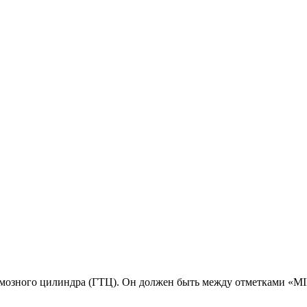
тормозного цилиндра (ГТЦ). Он должен быть между отметками «