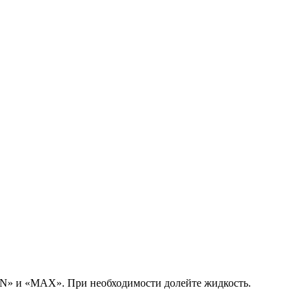
MIN» и «MAX». При необходимости долейте жидкость.