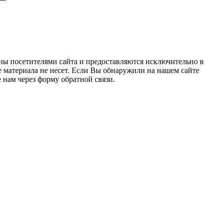
ны посетителями сайта и предоставляются исключительно в
 материала не несет. Если Вы обнаружили на нашем сайте
нам через форму обратной связи.