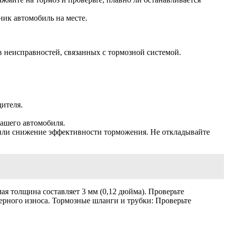
ник автомобиль на месте.
 неисправностей, связанных с тормозной системой.
ителя.
ашего автомобиля.
или снижение эффективности торможения. Не откладывайте
я толщина составляет 3 мм (0,12 дюйма). Проверьте
ерного износа. Тормозные шланги и трубки: Проверьте