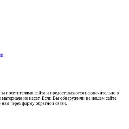
ий
ны посетителями сайта и предоставляются исключительно в
 материала не несет. Если Вы обнаружили на нашем сайте
нам через форму обратной связи.