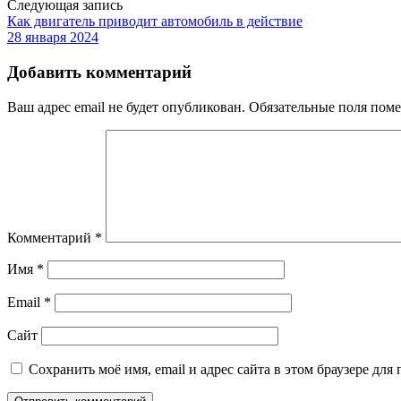
Следующая запись
Как двигатель приводит автомобиль в действие
28 января 2024
Добавить комментарий
Ваш адрес email не будет опубликован.
Обязательные поля пом
Комментарий
*
Имя
*
Email
*
Сайт
Сохранить моё имя, email и адрес сайта в этом браузере д