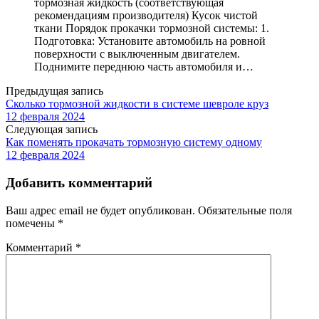
тормозная жидкость (соответствующая
рекомендациям производителя) Кусок чистой
ткани Порядок прокачки тормозной системы: 1.
Подготовка: Установите автомобиль на ровной
поверхности с выключенным двигателем.
Поднимите переднюю часть автомобиля и…
Предыдущая запись
Сколько тормозной жидкости в системе шевроле круз
12 февраля 2024
Следующая запись
Как поменять прокачать тормозную систему одному
12 февраля 2024
Добавить комментарий
Ваш адрес email не будет опубликован.
Обязательные поля
помечены
*
Комментарий
*