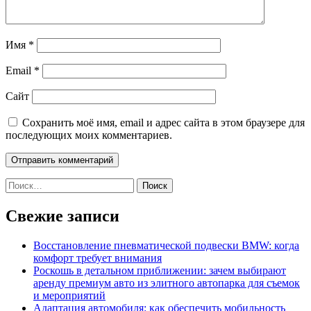
Имя
*
Email
*
Сайт
Сохранить моё имя, email и адрес сайта в этом браузере для
последующих моих комментариев.
Найти:
Свежие записи
Восстановление пневматической подвески BMW: когда
комфорт требует внимания
Роскошь в детальном приближении: зачем выбирают
аренду премиум авто из элитного автопарка для съемок
и мероприятий
Адаптация автомобиля: как обеспечить мобильность