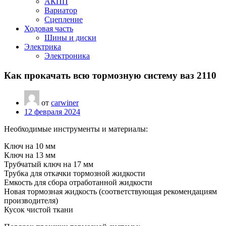
АКПП
Вариатор
Сцепление
Ходовая часть
Шины и диски
Электрика
Электроника
Как прокачать всю тормозную систему ваз 2110
от
carwiner
12 февраля 2024
Необходимые инструменты и материалы:
Ключ на 10 мм
Ключ на 13 мм
Трубчатый ключ на 17 мм
Трубка для откачки тормозной жидкости
Емкость для сбора отработанной жидкости
Новая тормозная жидкость (соответствующая рекомендациям
производителя)
Кусок чистой ткани