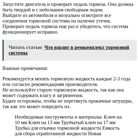
Запустите двигатель и проверьте педаль тормоза. Она должна
быть твердой и с небольшим свободным ходом.
Выйдите из автомобиля и визуально осмотрите все
соединения тормозной системы на наличие утечек.
Проверьте педаль тормоза еще раз и убедитесь, что система
функционирует исправно.
Читать статью
Что входит в ремкомплект тормозной
системы
Важные примечания:
Рекомендуется менять тормозную жидкость каждые 2-3 года
или согласно рекомендациям производителя.
Не используйте старую тормозную жидкость, так как она
может содержать влагу и загрязнения.
Будьте осторожны, чтобы не перетянуть прокачные штуцеры,
так как это может повредить их.
Необходимые инструменты и материалы: Ключ на
10 мм Ключ на 13 мм Трубчатый ключ на 17 мм
Трубка для откачки тормозной жидкости Емкость
для сбора отработанной жидкости Новая