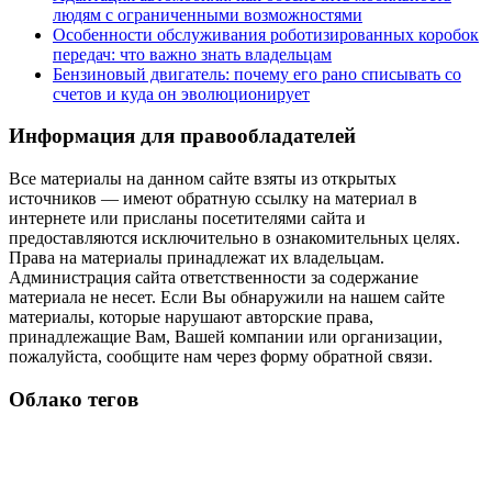
людям с ограниченными возможностями
Особенности обслуживания роботизированных коробок
передач: что важно знать владельцам
Бензиновый двигатель: почему его рано списывать со
счетов и куда он эволюционирует
Информация для правообладателей
Все материалы на данном сайте взяты из открытых
источников — имеют обратную ссылку на материал в
интернете или присланы посетителями сайта и
предоставляются исключительно в ознакомительных целях.
Права на материалы принадлежат их владельцам.
Администрация сайта ответственности за содержание
материала не несет. Если Вы обнаружили на нашем сайте
материалы, которые нарушают авторские права,
принадлежащие Вам, Вашей компании или организации,
пожалуйста, сообщите нам через форму обратной связи.
Облако тегов