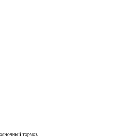
тояночный тормоз.