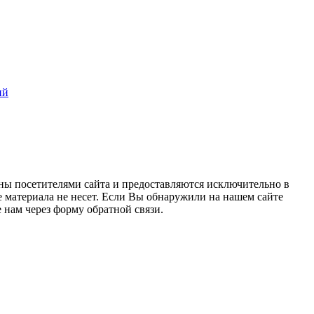
ий
ны посетителями сайта и предоставляются исключительно в
 материала не несет. Если Вы обнаружили на нашем сайте
нам через форму обратной связи.