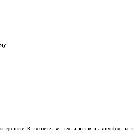
ому
поверхности. Выключите двигатель и поставьте автомобиль на с