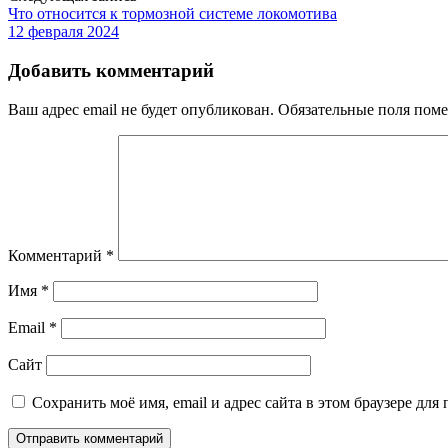
Что относится к тормозной системе локомотива
12 февраля 2024
Добавить комментарий
Ваш адрес email не будет опубликован.
Обязательные поля пом
Комментарий
*
Имя
*
Email
*
Сайт
Сохранить моё имя, email и адрес сайта в этом браузере д