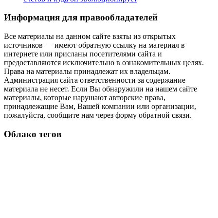
Информация для правообладателей
Все материалы на данном сайте взяты из открытых
источников — имеют обратную ссылку на материал в
интернете или присланы посетителями сайта и
предоставляются исключительно в ознакомительных целях.
Права на материалы принадлежат их владельцам.
Администрация сайта ответственности за содержание
материала не несет. Если Вы обнаружили на нашем сайте
материалы, которые нарушают авторские права,
принадлежащие Вам, Вашей компании или организации,
пожалуйста, сообщите нам через форму обратной связи.
Облако тегов