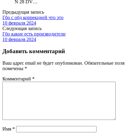
N 28 DV…
Предыдущая запись
Гбо с обд коррекцией что это
10 февраля 2024
Следующая запись
Гбо какие есть производители
10 февраля 2024
Добавить комментарий
Ваш адрес email не будет опубликован.
Обязательные поля
помечены
*
Комментарий
*
Имя
*