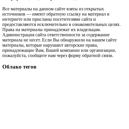
Все материалы на данном сайте взяты из открытых
источников — имеют обратную ссылку на материал в
интернете или присланы посетителями сайта и
предоставляются исключительно в ознакомительных целях.
Права на материалы принадлежат их владельцам.
Администрация сайта ответственности за содержание
материала не несет. Если Вы обнаружили на нашем сайте
материалы, которые нарушают авторские права,
принадлежащие Вам, Вашей компании или организации,
пожалуйста, сообщите нам через форму обратной связи.
Облако тегов