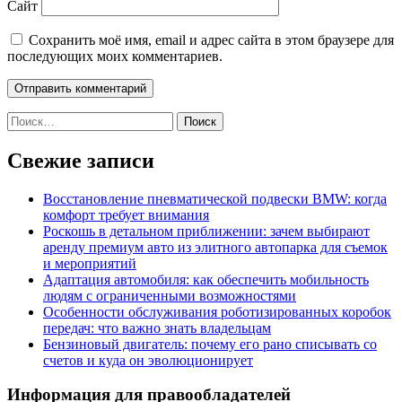
Сайт
Сохранить моё имя, email и адрес сайта в этом браузере для
последующих моих комментариев.
Найти:
Свежие записи
Восстановление пневматической подвески BMW: когда
комфорт требует внимания
Роскошь в детальном приближении: зачем выбирают
аренду премиум авто из элитного автопарка для съемок
и мероприятий
Адаптация автомобиля: как обеспечить мобильность
людям с ограниченными возможностями
Особенности обслуживания роботизированных коробок
передач: что важно знать владельцам
Бензиновый двигатель: почему его рано списывать со
счетов и куда он эволюционирует
Информация для правообладателей