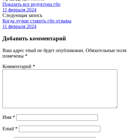
Показать все редуктора гбо
11 февраля 2024
Следующая запись
Когда лучше ставить гбо отзывы
11 февраля 2024
Добавить комментарий
Ваш адрес email не будет опубликован.
Обязательные поля
помечены
*
Комментарий
*
Имя
*
Email
*