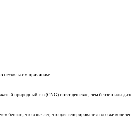
по нескольким причинам:
жатый природный газ (CNG) стоят дешевле, чем бензин или диз
 бензин, что означает, что для генерирования того же количес