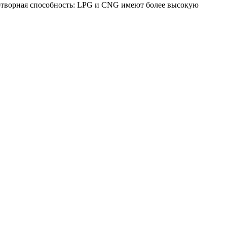
лотворная способность: LPG и CNG имеют более высокую