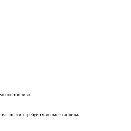
ельное топливо.
тва энергии требуется меньше топлива.