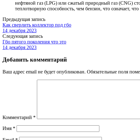
нефтяной газ (LPG) или сжатый природный газ (CNG) ст
теплотворную способность, чем бензин, что означает, чт
Предыдущая запись
Как сверлить коллектор под гбо
14 декабря 2023
Следующая запись
Гбо пятого поколения что это
14 декабря 2023
Добавить комментарий
Ваш адрес email не будет опубликован.
Обязательные поля пом
Комментарий
*
Имя
*
Email
*