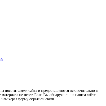
ий
ны посетителями сайта и предоставляются исключительно в
 материала не несет. Если Вы обнаружили на нашем сайте
нам через форму обратной связи.