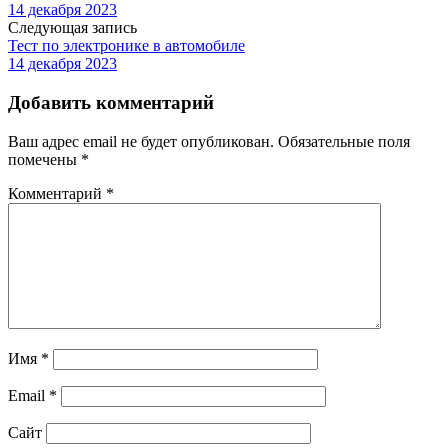
14 декабря 2023
Следующая запись
Тест по электронике в автомобиле
14 декабря 2023
Добавить комментарий
Ваш адрес email не будет опубликован.
Обязательные поля
помечены
*
Комментарий
*
Имя
*
Email
*
Сайт