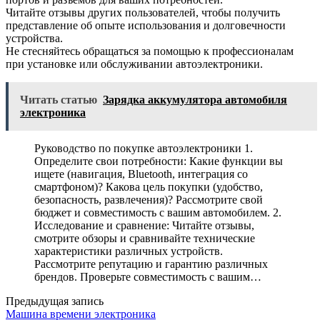
Читайте отзывы других пользователей, чтобы получить
представление об опыте использования и долговечности
устройства.
Не стесняйтесь обращаться за помощью к профессионалам
при установке или обслуживании автоэлектроники.
Читать статью
Зарядка аккумулятора автомобиля
электроника
Руководство по покупке автоэлектроники 1.
Определите свои потребности: Какие функции вы
ищете (навигация, Bluetooth, интеграция со
смартфоном)? Какова цель покупки (удобство,
безопасность, развлечения)? Рассмотрите свой
бюджет и совместимость с вашим автомобилем. 2.
Исследование и сравнение: Читайте отзывы,
смотрите обзоры и сравнивайте технические
характеристики различных устройств.
Рассмотрите репутацию и гарантию различных
брендов. Проверьте совместимость с вашим…
Предыдущая запись
Машина времени электроника