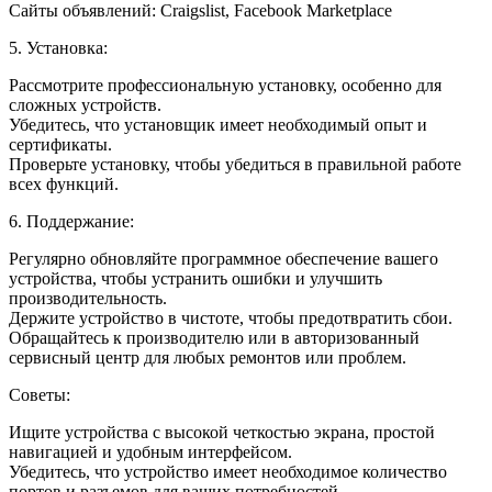
Сайты объявлений: Craigslist, Facebook Marketplace
5. Установка:
Рассмотрите профессиональную установку, особенно для
сложных устройств.
Убедитесь, что установщик имеет необходимый опыт и
сертификаты.
Проверьте установку, чтобы убедиться в правильной работе
всех функций.
6. Поддержание:
Регулярно обновляйте программное обеспечение вашего
устройства, чтобы устранить ошибки и улучшить
производительность.
Держите устройство в чистоте, чтобы предотвратить сбои.
Обращайтесь к производителю или в авторизованный
сервисный центр для любых ремонтов или проблем.
Советы:
Ищите устройства с высокой четкостью экрана, простой
навигацией и удобным интерфейсом.
Убедитесь, что устройство имеет необходимое количество
портов и разъемов для ваших потребностей.