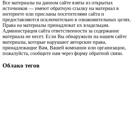
Все материалы на данном сайте взяты из открытых
источников — имеют обратную ссылку на материал в
интернете или присланы посетителями сайта и
предоставляются исключительно в ознакомительных целях.
Права на материалы принадлежат их владельцам.
Администрация сайта ответственности за содержание
материала не несет. Если Вы обнаружили на нашем сайте
материалы, которые нарушают авторские права,
принадлежащие Вам, Вашей компании или организации,
пожалуйста, сообщите нам через форму обратной связи.
Облако тегов