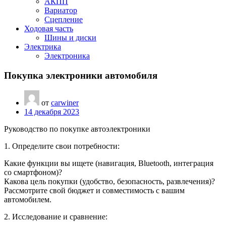
АКПП
Вариатор
Сцепление
Ходовая часть
Шины и диски
Электрика
Электроника
Покупка электроники автомобиля
от
carwiner
14 декабря 2023
Руководство по покупке автоэлектроники
1. Определите свои потребности:
Какие функции вы ищете (навигация, Bluetooth, интеграция
со смартфоном)?
Какова цель покупки (удобство, безопасность, развлечения)?
Рассмотрите свой бюджет и совместимость с вашим
автомобилем.
2. Исследование и сравнение: