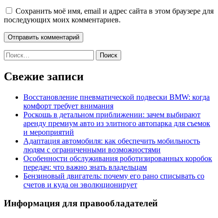
Сохранить моё имя, email и адрес сайта в этом браузере для
последующих моих комментариев.
Найти:
Свежие записи
Восстановление пневматической подвески BMW: когда
комфорт требует внимания
Роскошь в детальном приближении: зачем выбирают
аренду премиум авто из элитного автопарка для съемок
и мероприятий
Адаптация автомобиля: как обеспечить мобильность
людям с ограниченными возможностями
Особенности обслуживания роботизированных коробок
передач: что важно знать владельцам
Бензиновый двигатель: почему его рано списывать со
счетов и куда он эволюционирует
Информация для правообладателей