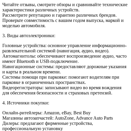
Читайте отзывы, смотрите обзоры и сравнивайте технические
характеристики различных устройств.
Рассмотрите репутацию и гарантию различных брендов.
Проверьте совместимость с вашим годом выпуска, маркой и
моделью автомобиля.
3. Виды автоэлектроники:
Головные устройства: основное управление информационно-
развлекательной системой (навигация, аудио, видео).
Автомагнитолы: обеспечивают воспроизведение аудио, часто
имеют Bluetooth и USB-подключение.
Навигационные системы: предоставляют дорожные указания
и карты в реальном времени.
Системы помощи при парковке: помогают водителям при
парковке в ограниченных пространствах.
Видеорегистраторы: записывают видео во время вождения
для обеспечения безопасности и страховых претензий.
4. Источники покупки:
Онлайн-ритейлеры: Amazon, eBay, Best Buy
Магазины автозапчастей: AutoZone, Advance Auto Parts
Дилеры: предлагают фирменные устройства,
профессиональную установку