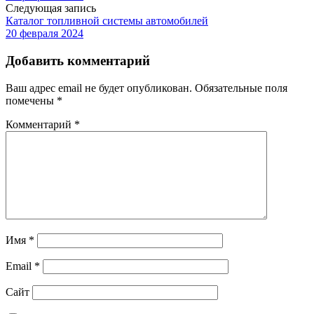
Следующая запись
Каталог топливной системы автомобилей
20 февраля 2024
Добавить комментарий
Ваш адрес email не будет опубликован.
Обязательные поля
помечены
*
Комментарий
*
Имя
*
Email
*
Сайт