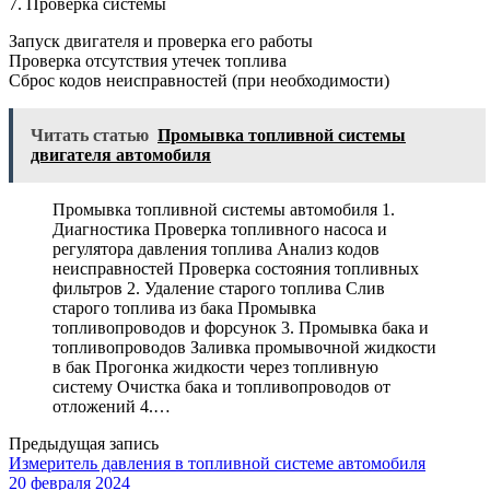
7. Проверка системы
Запуск двигателя и проверка его работы
Проверка отсутствия утечек топлива
Сброс кодов неисправностей (при необходимости)
Читать статью
Промывка топливной системы
двигателя автомобиля
Промывка топливной системы автомобиля 1.
Диагностика Проверка топливного насоса и
регулятора давления топлива Анализ кодов
неисправностей Проверка состояния топливных
фильтров 2. Удаление старого топлива Слив
старого топлива из бака Промывка
топливопроводов и форсунок 3. Промывка бака и
топливопроводов Заливка промывочной жидкости
в бак Прогонка жидкости через топливную
систему Очистка бака и топливопроводов от
отложений 4.…
Предыдущая запись
Измеритель давления в топливной системе автомобиля
20 февраля 2024