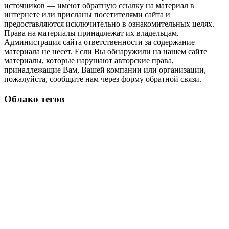
источников — имеют обратную ссылку на материал в
интернете или присланы посетителями сайта и
предоставляются исключительно в ознакомительных целях.
Права на материалы принадлежат их владельцам.
Администрация сайта ответственности за содержание
материала не несет. Если Вы обнаружили на нашем сайте
материалы, которые нарушают авторские права,
принадлежащие Вам, Вашей компании или организации,
пожалуйста, сообщите нам через форму обратной связи.
Облако тегов