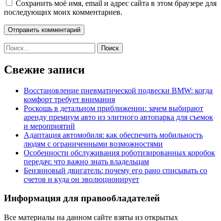
Сохранить моё имя, email и адрес сайта в этом браузере для
последующих моих комментариев.
Найти:
Свежие записи
Восстановление пневматической подвески BMW: когда
комфорт требует внимания
Роскошь в детальном приближении: зачем выбирают
аренду премиум авто из элитного автопарка для съемок
и мероприятий
Адаптация автомобиля: как обеспечить мобильность
людям с ограниченными возможностями
Особенности обслуживания роботизированных коробок
передач: что важно знать владельцам
Бензиновый двигатель: почему его рано списывать со
счетов и куда он эволюционирует
Информация для правообладателей
Все материалы на данном сайте взяты из открытых