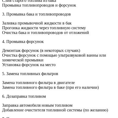
Слив старого топлива из бака
Промывка топливопроводов и форсунок
3. Промывка бака и топливопроводов
Заливка промывочной жидкости в бак
Прогонка жидкости через топливную систему
Очистка бака и топливопроводов от отложений
4. Промывка форсунок
Демонтаж форсунок (в некоторых случаях)
Очистка форсунок с помощью ультразвуковой ванны или
химической промывки
Установка форсунок на место
5. Замена топливных фильтров
Замена топливного фильтра в двигателе
Замена топливного фильтра в баке (при его наличии)
6. Дозаправка топливом
Заправка автомобиля новым топливом
Добавление очистителя топливной системы (по желанию)