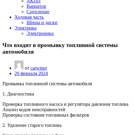
АКПП
Вариатор
Сцепление
Ходовая часть
Шины и диски
Электрика
Электроника
Что входит в промывку топливной системы
автомобиля
от
carwiner
20 февраля 2024
Промывка топливной системы автомобиля
1. Диагностика
Проверка топливного насоса и регулятора давления топлива
Анализ кодов неисправностей
Проверка состояния топливных фильтров
2. Удаление старого топлива