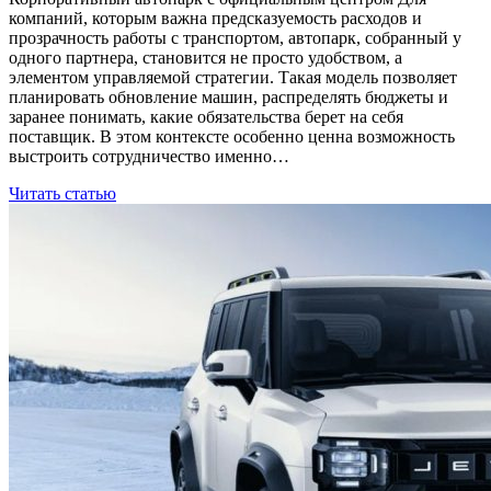
компаний, которым важна предсказуемость расходов и
прозрачность работы с транспортом, автопарк, собранный у
одного партнера, становится не просто удобством, а
элементом управляемой стратегии. Такая модель позволяет
планировать обновление машин, распределять бюджеты и
заранее понимать, какие обязательства берет на себя
поставщик. В этом контексте особенно ценна возможность
выстроить сотрудничество именно…
Читать статью