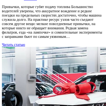
Привычки, которые губят подачу топлива Большинство
водителей уверены, что аккуратное вождение и редкие
поездки на предельных скоростях достаточно, чтобы машина
служила долго. На практике ресурс узлов часто съедают
совсем другие вещи: мелкие повседневные привычки, на
которые никто не обращает внимания. Редкая замена
фильтров, езда «на лампочке» и сомнительные эксперименты
с заправками бьют по самым уязвимым…
Читать статью