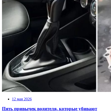
12 мая 2026
Пять привычек водителя, которые убивают