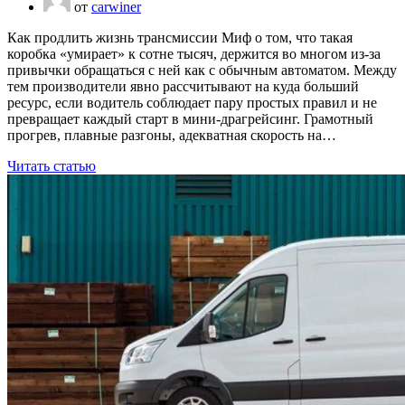
от
carwiner
Как продлить жизнь трансмиссии Миф о том, что такая
коробка «умирает» к сотне тысяч, держится во многом из-за
привычки обращаться с ней как с обычным автоматом. Между
тем производители явно рассчитывают на куда больший
ресурс, если водитель соблюдает пару простых правил и не
превращает каждый старт в мини-драгрейсинг. Грамотный
прогрев, плавные разгоны, адекватная скорость на…
Читать статью