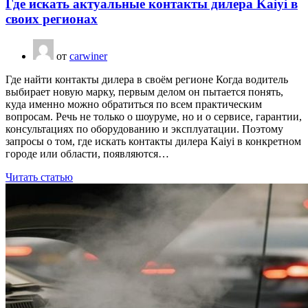
Где искать актуальные контакты дилера Kaiyi в
своих регионах
от
carwiner
Где найти контакты дилера в своём регионе Когда водитель
выбирает новую марку, первым делом он пытается понять,
куда именно можно обратиться по всем практическим
вопросам. Речь не только о шоуруме, но и о сервисе, гарантии,
консультациях по оборудованию и эксплуатации. Поэтому
запросы о том, где искать контакты дилера Kaiyi в конкретном
городе или области, появляются…
Читать статью