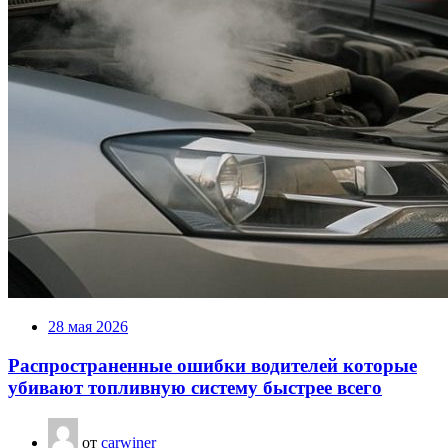
28 мая 2026
Распространенные ошибки водителей которые
убивают топливную систему быстрее всего
от
carwiner