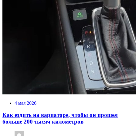
4 мая 2026
Как ездить на вариаторе, чтобы он прошел
больше 200 тысяч километров