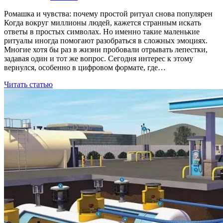
Ромашка и чувства: почему простой ритуал снова популярен
Когда вокруг миллионы людей, кажется странным искать
ответы в простых символах. Но именно такие маленькие
ритуалы иногда помогают разобраться в сложных эмоциях.
Многие хотя бы раз в жизни пробовали отрывать лепестки,
задавая один и тот же вопрос. Сегодня интерес к этому
вернулся, особенно в цифровом формате, где…
Читать статью