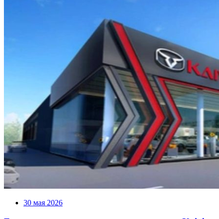
30 мая 2026