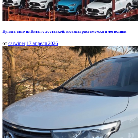
Купить авто из Китая с доставкой: нюансы растаможки и логистики
от
carwiner
17 апреля 2026