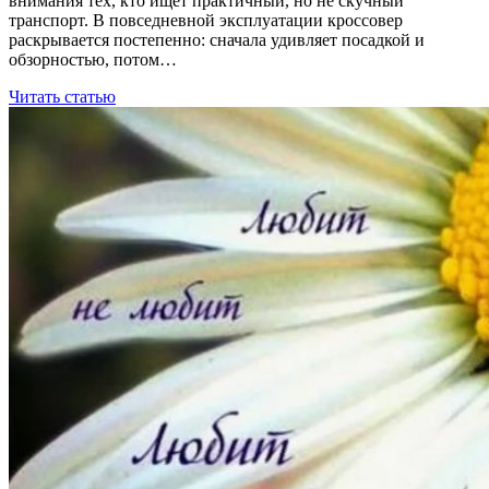
внимания тех, кто ищет практичный, но не скучный
транспорт. В повседневной эксплуатации кроссовер
раскрывается постепенно: сначала удивляет посадкой и
обзорностью, потом…
Читать статью