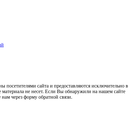
ий
ны посетителями сайта и предоставляются исключительно в
 материала не несет. Если Вы обнаружили на нашем сайте
нам через форму обратной связи.