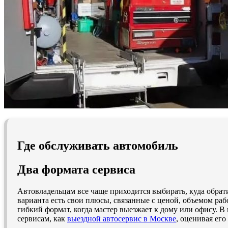
Где обслуживать автомобиль
Два формата сервиса
Автовладельцам все чаще приходится выбирать, куда обрат
варианта есть свои плюсы, связанные с ценой, объемом раб
гибкий формат, когда мастер выезжает к дому или офису. В
сервисам, как
выездной автосервис в Москве
, оценивая его