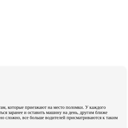
там, которые приезжают на место поломки. У каждого
ться заранее и оставить машину на день, другим ближе
нно сложно, все больше водителей присматриваются к таким