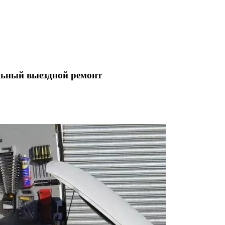
льный выездной ремонт