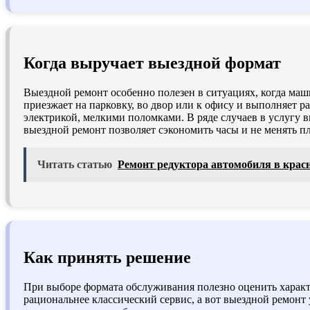
Когда выручает выездной формат
Выездной ремонт особенно полезен в ситуациях, когда маш
приезжает на парковку, во двор или к офису и выполняет р
электрикой, мелкими поломками. В ряде случаев в услугу 
выездной ремонт позволяет сэкономить часы и не менять пл
Читать статью
Ремонт редуктора автомобиля в крас
Как принять решение
При выборе формата обслуживания полезно оценить характе
рациональнее классический сервис, а вот выездной ремонт