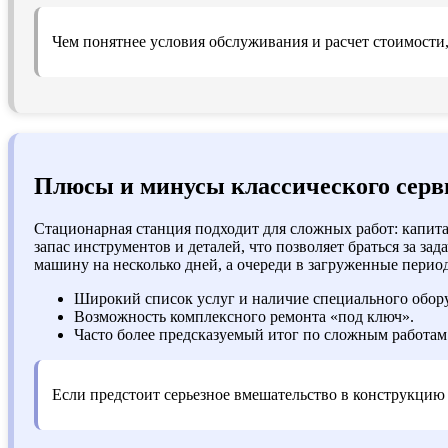
Чем понятнее условия обслуживания и расчет стоимости,
Плюсы и минусы классического серв
Стационарная станция подходит для сложных работ: капита
запас инструментов и деталей, что позволяет браться за з
машину на несколько дней, а очереди в загруженные период
Широкий список услуг и наличие специального обор
Возможность комплексного ремонта «под ключ».
Часто более предсказуемый итог по сложным работам
Если предстоит серьезное вмешательство в конструкцию