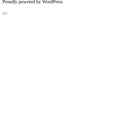
Proudly powered by WordPress