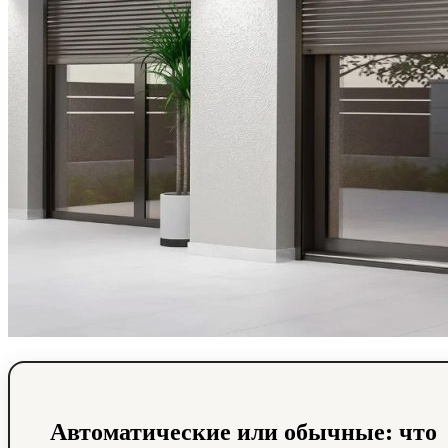
Автоматические или обычные: что