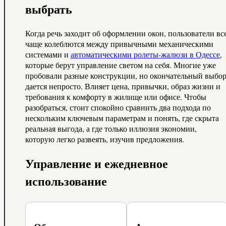
выбрать
Когда речь заходит об оформлении окон, пользователи вс
чаще колеблются между привычными механическими
системами и
автоматическими ролеты-жалюзи в Одессе
,
которые берут управление светом на себя. Многие уже
пробовали разные конструкции, но окончательный выбо
дается непросто. Влияет цена, привычки, образ жизни и
требования к комфорту в жилище или офисе. Чтобы
разобраться, стоит спокойно сравнить два подхода по
нескольким ключевым параметрам и понять, где скрыта
реальная выгода, а где только иллюзия экономии,
которую легко развеять, изучив предложения.
Управление и ежедневное
использование