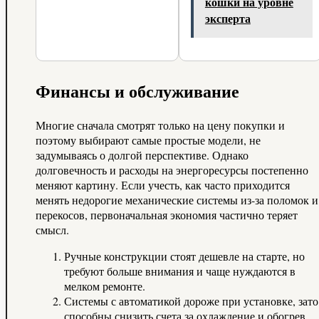
кошки на уровне
эксперта
Финансы и обслуживание
Многие сначала смотрят только на цену покупки и
поэтому выбирают самые простые модели, не
задумываясь о долгой перспективе. Однако
долговечность и расходы на энергоресурсы постепенно
меняют картину. Если учесть, как часто приходится
менять недорогие механические системы из-за поломок и
перекосов, первоначальная экономия частично теряет
смысл.
Ручные конструкции стоят дешевле на старте, но
требуют больше внимания и чаще нуждаются в
мелком ремонте.
Системы с автоматикой дороже при установке, зато
способны снизить счета за охлаждение и обогрев,