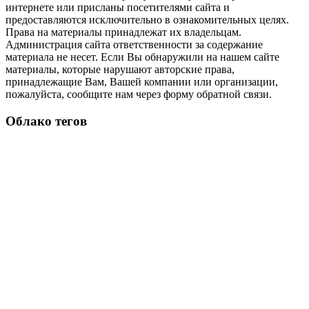
интернете или присланы посетителями сайта и
предоставляются исключительно в ознакомительных целях.
Права на материалы принадлежат их владельцам.
Администрация сайта ответственности за содержание
материала не несет. Если Вы обнаружили на нашем сайте
материалы, которые нарушают авторские права,
принадлежащие Вам, Вашей компании или организации,
пожалуйста, сообщите нам через форму обратной связи.
Облако тегов