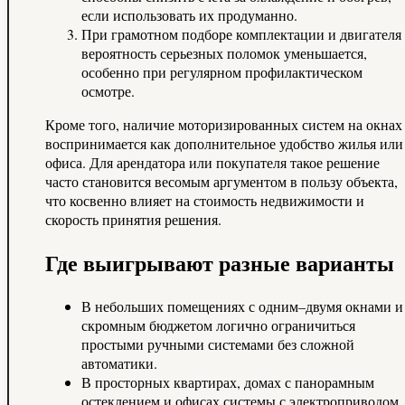
если использовать их продуманно.
При грамотном подборе комплектации и двигателя
вероятность серьезных поломок уменьшается,
особенно при регулярном профилактическом
осмотре.
Кроме того, наличие моторизированных систем на окнах
воспринимается как дополнительное удобство жилья или
офиса. Для арендатора или покупателя такое решение
часто становится весомым аргументом в пользу объекта,
что косвенно влияет на стоимость недвижимости и
скорость принятия решения.
Где выигрывают разные варианты
В небольших помещениях с одним–двумя окнами и
скромным бюджетом логично ограничиться
простыми ручными системами без сложной
автоматики.
В просторных квартирах, домах с панорамным
остеклением и офисах системы с электроприводом