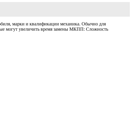
обиля, марки и квалификации механика. Обычно для
торые могут увеличить время замены МКПП: Сложность