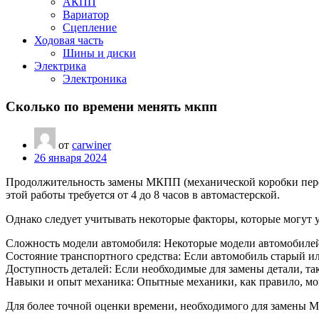
АКПП
Вариатор
Сцепление
Ходовая часть
Шины и диски
Электрика
Электроника
Сколько по времени менять мкпп
от
carwiner
26 января 2024
Продолжительность замены МКПП (механической коробки перед
этой работы требуется от 4 до 8 часов в автомастерской.
Однако следует учитывать некоторые факторы, которые могут
Сложность модели автомобиля: Некоторые модели автомобилей
Состояние транспортного средства: Если автомобиль старый и
Доступность деталей: Если необходимые для замены детали, та
Навыки и опыт механика: Опытные механики, как правило, м
Для более точной оценки времени, необходимого для замены 