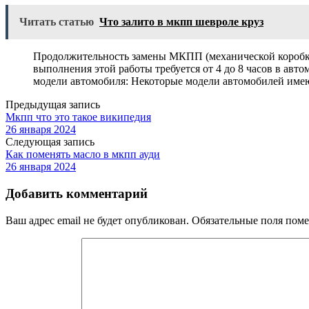
Читать статью
Что залито в мкпп шевроле круз
Продолжительность замены МКПП (механической коробки 
выполнения этой работы требуется от 4 до 8 часов в ав
модели автомобиля: Некоторые модели автомобилей име
Предыдущая запись
Мкпп что это такое википедия
26 января 2024
Следующая запись
Как поменять масло в мкпп ауди
26 января 2024
Добавить комментарий
Ваш адрес email не будет опубликован.
Обязательные поля пом