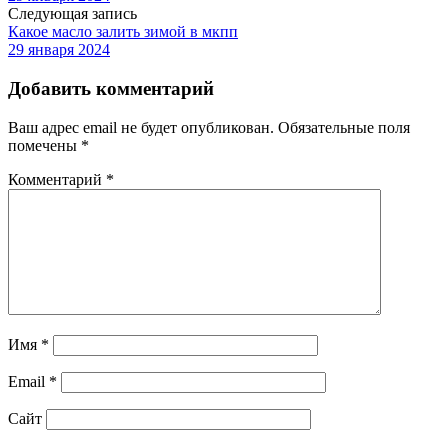
Следующая запись
Какое масло залить зимой в мкпп
29 января 2024
Добавить комментарий
Ваш адрес email не будет опубликован.
Обязательные поля
помечены
*
Комментарий
*
Имя
*
Email
*
Сайт