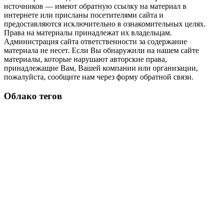
источников — имеют обратную ссылку на материал в
интернете или присланы посетителями сайта и
предоставляются исключительно в ознакомительных целях.
Права на материалы принадлежат их владельцам.
Администрация сайта ответственности за содержание
материала не несет. Если Вы обнаружили на нашем сайте
материалы, которые нарушают авторские права,
принадлежащие Вам, Вашей компании или организации,
пожалуйста, сообщите нам через форму обратной связи.
Облако тегов