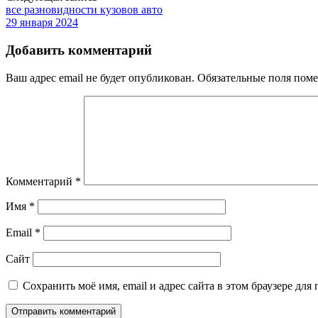
все разновидности кузовов авто
29 января 2024
Добавить комментарий
Ваш адрес email не будет опубликован.
Обязательные поля пом
Комментарий
*
Имя
*
Email
*
Сайт
Сохранить моё имя, email и адрес сайта в этом браузере д