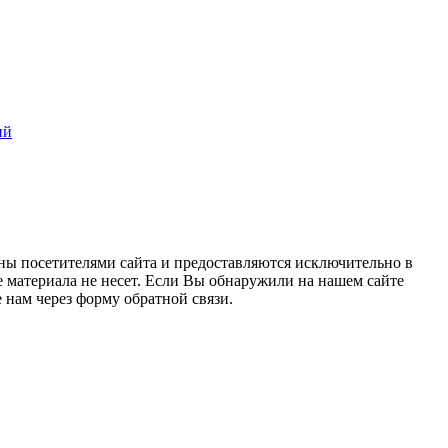
ий
ны посетителями сайта и предоставляются исключительно в
 материала не несет. Если Вы обнаружили на нашем сайте
нам через форму обратной связи.