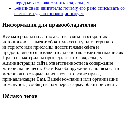
передач: что важно знать владельцам
Бензиновый двигатель: почему его рано списывать со
счетов и куда он эволюционирует
Информация для правообладателей
Все материалы на данном сайте взяты из открытых
источников — имеют обратную ссылку на материал в
интернете или присланы посетителями сайта и
предоставляются исключительно в ознакомительных целях.
Права на материалы принадлежат их владельцам.
Администрация сайта ответственности за содержание
материала не несет. Если Вы обнаружили на нашем сайте
материалы, которые нарушают авторские права,
принадлежащие Вам, Вашей компании или организации,
пожалуйста, сообщите нам через форму обратной связи.
Облако тегов