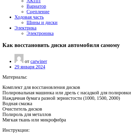
АКПП
Вариатор
Сцепление
Ходовая часть
Шины и диски
Электрика
Электроника
Как восстановить диски автомобиля самому
от
carwiner
29 января 2024
Материалы:
Комплект для восстановления дисков
Полировальная машинка или дрель с насадкой для полировки
Наждачная бумага разной зернистости (1000, 1500, 2000)
Водная смазка
Очиститель дисков
Полироль для металлов
Мягкая ткань или микрофибра
Инструкции: