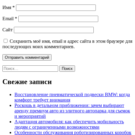
Имя
*
Email
*
Сайт
Сохранить моё имя, email и адрес сайта в этом браузере для
последующих моих комментариев.
Найти:
Свежие записи
Восстановление пневматической подвески BMW: когда
комфорт требует внимания
Роскошь в детальном приближении: зачем выбирают
аренду премиум авто из элитного автопарка для съемок
и мероприятий
Адаптация автомобиля: как обеспечить мобильность
людям с ограниченными возможностями
Особенности обслуживания роботизированных коробок