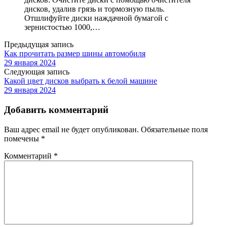
дисков, удалив грязь и тормозную пыль.
Отшлифуйте диски наждачной бумагой с
зернистостью 1000,…
Предыдущая запись
Как прочитать размер шины автомобиля
29 января 2024
Следующая запись
Какой цвет дисков выбрать к белой машине
29 января 2024
Добавить комментарий
Ваш адрес email не будет опубликован.
Обязательные поля
помечены
*
Комментарий
*