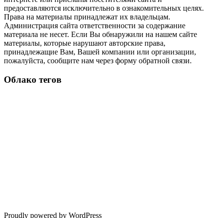
предоставляются исключительно в ознакомительных целях.
Права на материалы принадлежат их владельцам.
Администрация сайта ответственности за содержание
материала не несет. Если Вы обнаружили на нашем сайте
материалы, которые нарушают авторские права,
принадлежащие Вам, Вашей компании или организации,
пожалуйста, сообщите нам через форму обратной связи.
Облако тегов
Proudly powered by WordPress