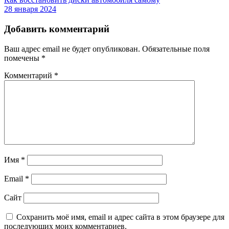
28 января 2024
Добавить комментарий
Ваш адрес email не будет опубликован.
Обязательные поля
помечены
*
Комментарий
*
Имя
*
Email
*
Сайт
Сохранить моё имя, email и адрес сайта в этом браузере для
последующих моих комментариев.