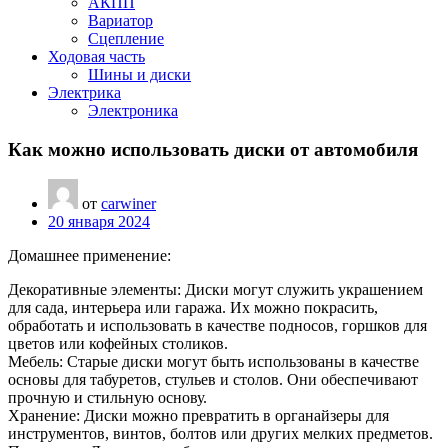
АКПП
Вариатор
Сцепление
Ходовая часть
Шины и диски
Электрика
Электроника
Как можно использовать диски от автомобиля
от
carwiner
20 января 2024
Домашнее применение:
Декоративные элементы: Диски могут служить украшением
для сада, интерьера или гаража. Их можно покрасить,
обработать и использовать в качестве подносов, горшков для
цветов или кофейных столиков.
Мебель: Старые диски могут быть использованы в качестве
основы для табуретов, стульев и столов. Они обеспечивают
прочную и стильную основу.
Хранение: Диски можно превратить в органайзеры для
инструментов, винтов, болтов или других мелких предметов.