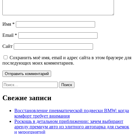
Имя
*
Email
*
Сайт
Сохранить моё имя, email и адрес сайта в этом браузере для
последующих моих комментариев.
Найти:
Свежие записи
Восстановление пневматической подвески BMW: когда
комфорт требует внимания
Роскошь в детальном приближении: зачем выбирают
аренду премиум авто из элитного автопарка для съемок
и мероприятий