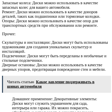
Запасные колеса: Диски можно использовать в качестве
запасных колес для вашего автомобиля.
Ремонт: Диски можно использовать в качестве доноров
деталей, таких как подшипники или тормозные колодки.
Опоры: Диски можно использовать в качестве опор для
транспортных средств при обслуживании или ремонте.
Прочее:
Скульптуры и инсталляции: Диски могут быть использованы
художниками для создания уникальных скульптур и
инсталляций.
Подсвечники: Диски могут быть переделаны в необычные и
стильные подсвечники.
Дверные остановы: Диски можно использовать в качестве
дверных упоров, предотвращая повреждение стен и мебели.
Читать статью
Какое давление поддерживать в
шинах автомобиля
Домашнее применение: Декоративные элементы:
Диски могут служить украшением для сада,
интерьера или гаража. Их можно покрасить,