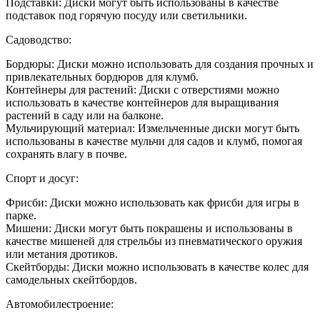
Подставки: Диски могут быть использованы в качестве
подставок под горячую посуду или светильники.
Садоводство:
Бордюры: Диски можно использовать для создания прочных и
привлекательных бордюров для клумб.
Контейнеры для растений: Диски с отверстиями можно
использовать в качестве контейнеров для выращивания
растений в саду или на балконе.
Мульчирующий материал: Измельченные диски могут быть
использованы в качестве мульчи для садов и клумб, помогая
сохранять влагу в почве.
Спорт и досуг:
Фрисби: Диски можно использовать как фрисби для игры в
парке.
Мишени: Диски могут быть покрашены и использованы в
качестве мишеней для стрельбы из пневматического оружия
или метания дротиков.
Скейтборды: Диски можно использовать в качестве колес для
самодельных скейтбордов.
Автомобилестроение: