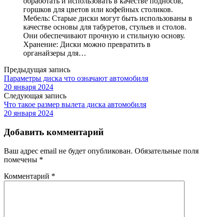
обработать и использовать в качестве подносов,
горшков для цветов или кофейных столиков.
Мебель: Старые диски могут быть использованы в
качестве основы для табуретов, стульев и столов.
Они обеспечивают прочную и стильную основу.
Хранение: Диски можно превратить в
органайзеры для…
Предыдущая запись
Параметры диска что означают автомобиля
20 января 2024
Следующая запись
Что такое размер вылета диска автомобиля
20 января 2024
Добавить комментарий
Ваш адрес email не будет опубликован.
Обязательные поля
помечены
*
Комментарий
*