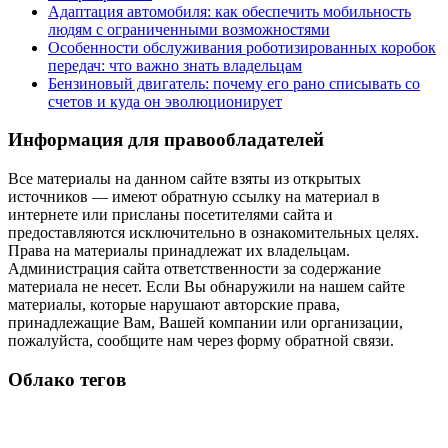
Адаптация автомобиля: как обеспечить мобильность
людям с ограниченными возможностями
Особенности обслуживания роботизированных коробок
передач: что важно знать владельцам
Бензиновый двигатель: почему его рано списывать со
счетов и куда он эволюционирует
Информация для правообладателей
Все материалы на данном сайте взяты из открытых
источников — имеют обратную ссылку на материал в
интернете или присланы посетителями сайта и
предоставляются исключительно в ознакомительных целях.
Права на материалы принадлежат их владельцам.
Администрация сайта ответственности за содержание
материала не несет. Если Вы обнаружили на нашем сайте
материалы, которые нарушают авторские права,
принадлежащие Вам, Вашей компании или организации,
пожалуйста, сообщите нам через форму обратной связи.
Облако тегов