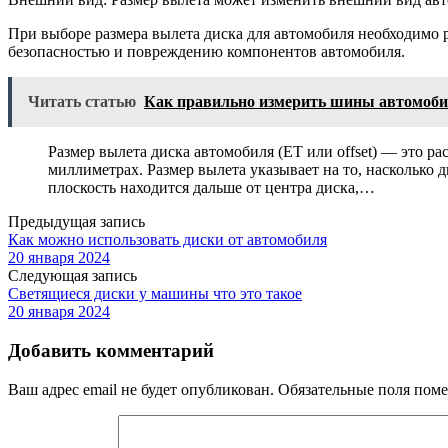
При выборе размера вылета диска для автомобиля необходимо
безопасностью и повреждению компонентов автомобиля.
Читать статью
Как правильно измерить шины автомоб
Размер вылета диска автомобиля (ET или offset) — это ра
миллиметрах. Размер вылета указывает на то, насколько 
плоскость находится дальше от центра диска,…
Предыдущая запись
Как можно использовать диски от автомобиля
20 января 2024
Следующая запись
Светящиеся диски у машины что это такое
20 января 2024
Добавить комментарий
Ваш адрес email не будет опубликован.
Обязательные поля пом