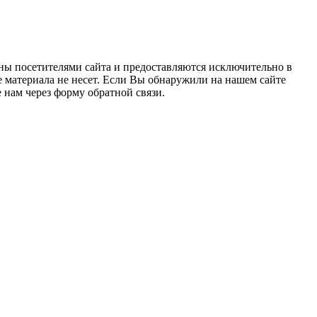
ны посетителями сайта и предоставляются исключительно в
 материала не несет. Если Вы обнаружили на нашем сайте
нам через форму обратной связи.