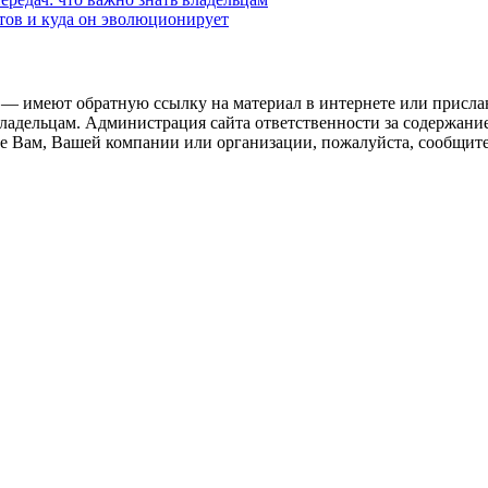
етов и куда он эволюционирует
 — имеют обратную ссылку на материал в интернете или присла
ладельцам. Администрация сайта ответственности за содержание
 Вам, Вашей компании или организации, пожалуйста, сообщите 