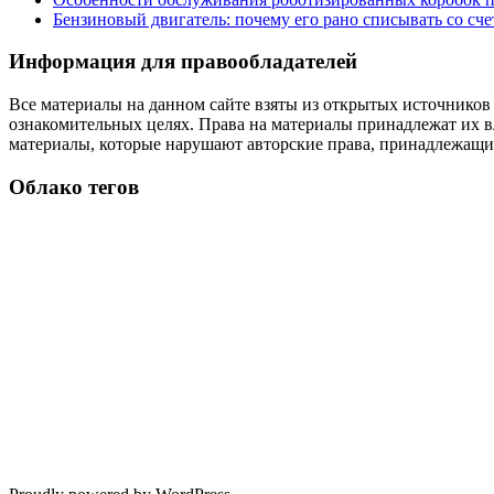
Бензиновый двигатель: почему его рано списывать со сч
Информация для правообладателей
Все материалы на данном сайте взяты из открытых источников
ознакомительных целях. Права на материалы принадлежат их в
материалы, которые нарушают авторские права, принадлежащие
Облако тегов