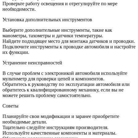
Проверьте работу освещения и отрегулируйте по мере
необходимости.
Установка дополнительных инструментов
Выберите дополнительные инструменты, такие как
манометры, тахометры и датчики температуры.
Найдите подходящее место для монтажа датчиков и проводки.
Подключите инструменты к проводке автомобиля и настройте
их функции.
Устранение неисправностей
В случае проблем с электроникой автомобиля используйте
мультиметр для проверки цепей и компонентов.
Обратитесь к руководству по эксплуатации автомобиля или
обратитесь к квалифицированному механику, если вы не
можете решить проблему самостоятельно.
Советы
Планируйте свои модификации и заранее приобретите
необходимые детали.
Тщательно следуйте инструкциям производителя.
Используйте качественные компоненты и материалы.