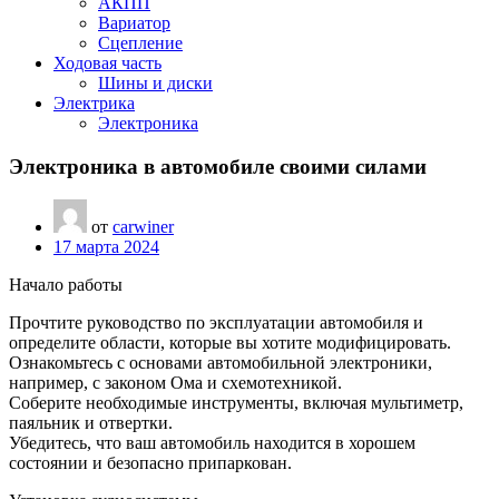
АКПП
Вариатор
Сцепление
Ходовая часть
Шины и диски
Электрика
Электроника
Электроника в автомобиле своими силами
от
carwiner
17 марта 2024
Начало работы
Прочтите руководство по эксплуатации автомобиля и
определите области, которые вы хотите модифицировать.
Ознакомьтесь с основами автомобильной электроники,
например, с законом Ома и схемотехникой.
Соберите необходимые инструменты, включая мультиметр,
паяльник и отвертки.
Убедитесь, что ваш автомобиль находится в хорошем
состоянии и безопасно припаркован.