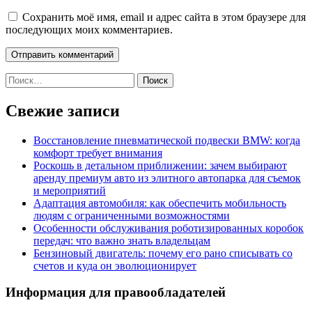
Сохранить моё имя, email и адрес сайта в этом браузере для
последующих моих комментариев.
Найти:
Свежие записи
Восстановление пневматической подвески BMW: когда
комфорт требует внимания
Роскошь в детальном приближении: зачем выбирают
аренду премиум авто из элитного автопарка для съемок
и мероприятий
Адаптация автомобиля: как обеспечить мобильность
людям с ограниченными возможностями
Особенности обслуживания роботизированных коробок
передач: что важно знать владельцам
Бензиновый двигатель: почему его рано списывать со
счетов и куда он эволюционирует
Информация для правообладателей