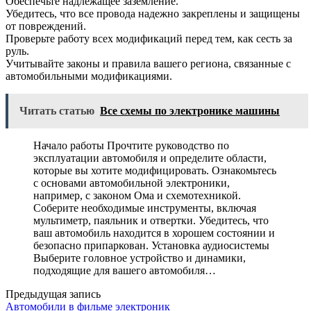
Обеспечьте надлежащее заземление.
Убедитесь, что все провода надежно закреплены и защищены
от повреждений.
Проверьте работу всех модификаций перед тем, как сесть за
руль.
Учитывайте законы и правила вашего региона, связанные с
автомобильными модификациями.
Читать статью
Все схемы по электронике машины
Начало работы Прочтите руководство по
эксплуатации автомобиля и определите области,
которые вы хотите модифицировать. Ознакомьтесь
с основами автомобильной электроники,
например, с законом Ома и схемотехникой.
Соберите необходимые инструменты, включая
мультиметр, паяльник и отвертки. Убедитесь, что
ваш автомобиль находится в хорошем состоянии и
безопасно припаркован. Установка аудиосистемы
Выберите головное устройство и динамики,
подходящие для вашего автомобиля…
Предыдущая запись
Автомобили в фильме электроник