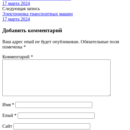
17 марта 2024
Следующая запись
Электроника транспортных машин
17 марта 2024
Добавить комментарий
Ваш адрес email не будет опубликован.
Обязательные поля
помечены
*
Комментарий
*
Имя
*
Email
*
Сайт