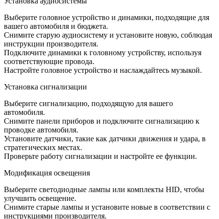
Установка аудиосистемы
Выберите головное устройство и динамики, подходящие для
вашего автомобиля и бюджета.
Снимите старую аудиосистему и установите новую, соблюдая
инструкции производителя.
Подключите динамики к головному устройству, используя
соответствующие провода.
Настройте головное устройство и наслаждайтесь музыкой.
Установка сигнализации
Выберите сигнализацию, подходящую для вашего
автомобиля.
Снимите панели приборов и подключите сигнализацию к
проводке автомобиля.
Установите датчики, такие как датчики движения и удара, в
стратегических местах.
Проверьте работу сигнализации и настройте ее функции.
Модификация освещения
Выберите светодиодные лампы или комплекты HID, чтобы
улучшить освещение.
Снимите старые лампы и установите новые в соответствии с
инструкциями производителя.