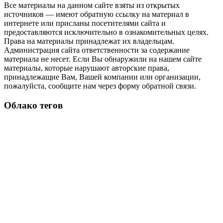
Все материалы на данном сайте взяты из открытых
источников — имеют обратную ссылку на материал в
интернете или присланы посетителями сайта и
предоставляются исключительно в ознакомительных целях.
Права на материалы принадлежат их владельцам.
Администрация сайта ответственности за содержание
материала не несет. Если Вы обнаружили на нашем сайте
материалы, которые нарушают авторские права,
принадлежащие Вам, Вашей компании или организации,
пожалуйста, сообщите нам через форму обратной связи.
Облако тегов