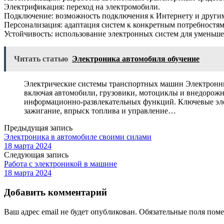
Электрификация: переход на электромобили.
Подключение: возможность подключения к Интернету и другим
Персонализация: адаптация систем к конкретным потребностям
Устойчивость: использование электронных систем для уменьше
Читать статью
Электроника автомобиля обучение
Электрические системы транспортных машин Электронн
включая автомобили, грузовики, мотоциклы и внедорожн
информационно-развлекательных функций. Ключевые эле
зажигание, впрыск топлива и управление…
Предыдущая запись
Электроника в автомобиле своими силами
18 марта 2024
Следующая запись
Работа с электроникой в машине
18 марта 2024
Добавить комментарий
Ваш адрес email не будет опубликован.
Обязательные поля пом