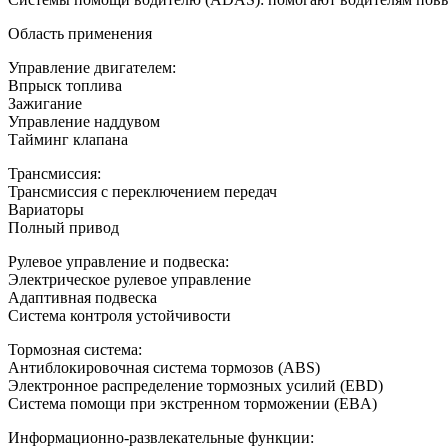
Область применения
Управление двигателем:
Впрыск топлива
Зажигание
Управление наддувом
Тайминг клапана
Трансмиссия:
Трансмиссия с переключением передач
Вариаторы
Полный привод
Рулевое управление и подвеска:
Электрическое рулевое управление
Адаптивная подвеска
Система контроля устойчивости
Тормозная система:
Антиблокировочная система тормозов (ABS)
Электронное распределение тормозных усилий (EBD)
Система помощи при экстренном торможении (EBA)
Информационно-развлекательные функции: