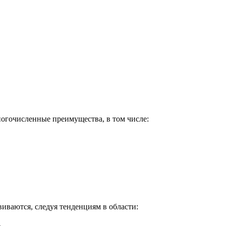
огочисленные преимущества, в том числе:
иваются, следуя тенденциям в области:
.