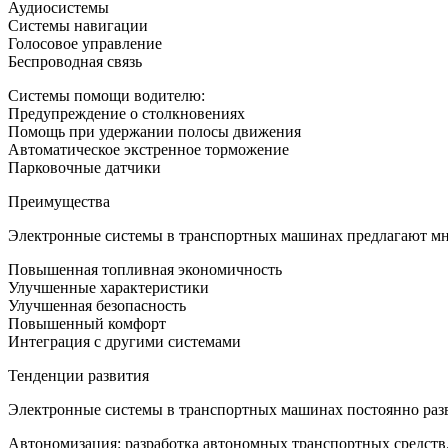
Аудиосистемы
Системы навигации
Голосовое управление
Беспроводная связь
Системы помощи водителю:
Предупреждение о столкновениях
Помощь при удержании полосы движения
Автоматическое экстренное торможение
Парковочные датчики
Преимущества
Электронные системы в транспортных машинах предлагают мн
Повышенная топливная экономичность
Улучшенные характеристики
Улучшенная безопасность
Повышенный комфорт
Интеграция с другими системами
Тенденции развития
Электронные системы в транспортных машинах постоянно разв
Автономизация: разработка автономных транспортных средств