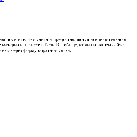
ны посетителями сайта и предоставляются исключительно в
 материала не несет. Если Вы обнаружили на нашем сайте
нам через форму обратной связи.