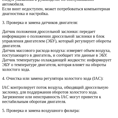
автомобиля.
Если винт недоступен, может потребоваться компьютерная
диагностика и настройка.
3. Проверка и замена датчиков двигателя:
Датчик положения дроссельной заслонки: передает
информацию о положении дроссельной заслонки в блок
управления двигателем (ЭБУ), который регулирует обороты
двигателя.
Датчик массового расхода воздуха: измеряет объем воздуха,
поступающего в двигатель, и сообщает эти данные в ЭБУ.
Датчик температуры охлаждающей жидкости: информирует
ЭБУ о температуре двигателя, которая влияет на обороты
холостого хода.
4. Очистка или замена регулятора холостого хода (IAC):
IAC контролирует поток воздуха, обходящий дроссельную
заслонку, для поддержания оборотов холостого хода.
Загрязнение или неисправность IAC могут привести к
нестабильным оборотам двигателя.
5. Проверка и замена воздушного фильтра: