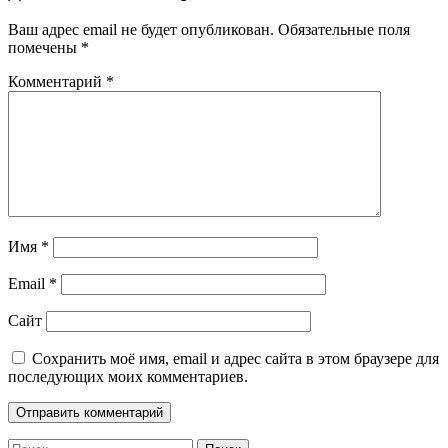
Ваш адрес email не будет опубликован.
Обязательные поля
помечены
*
Комментарий
*
Имя
*
Email
*
Сайт
Сохранить моё имя, email и адрес сайта в этом браузере для
последующих моих комментариев.
Найти: