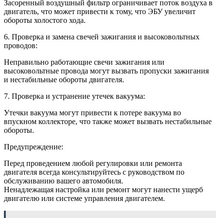
Засоренный воздушный фильтр ограничивает поток воздуха в
двигатель, что может привести к тому, что ЭБУ увеличит
обороты холостого хода.
6. Проверка и замена свечей зажигания и высоковольтных
проводов:
Неправильно работающие свечи зажигания или
высоковольтные провода могут вызвать пропуски зажигания
и нестабильные обороты двигателя.
7. Проверка и устранение утечек вакуума:
Утечки вакуума могут привести к потере вакуума во
впускном коллекторе, что также может вызвать нестабильные
обороты.
Предупреждение:
Перед проведением любой регулировки или ремонта
двигателя всегда консультируйтесь с руководством по
обслуживанию вашего автомобиля.
Ненадлежащая настройка или ремонт могут нанести ущерб
двигателю или системе управления двигателем.