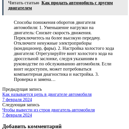
Читать статью
Как продать автомобиль с другим
двигателем
Способы понижения оборотов двигателя
автомобиля: 1. Уменьшение нагрузки на
двигатель: Снизьте скорость движения.
Переключитесь на более высокую передачу.
Отключите ненужные электроприборы
(кондиционер, фары). 2. Настройка холостого хода
двигателя: Отрегулируйте винт холостого хода на
дроссельной заслонке, следуя указаниям в
руководстве по обслуживанию автомобиля. Если
винт недоступен, может потребоваться
компьютерная диагностика и настройка. 3.
Проверка и замена…
Предыдущая запись
Как называется цепь в двигателе автомобиля
7 февраля 2024
Следующая запись
Чтобы вывести из строя двигатель автомобиля
7 февраля 2024
Добавить комментарий