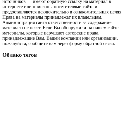
источников — имеют обратную ссылку на материал в
интернете или присланы посетителями сайта и
предоставляются исключительно в ознакомительных целях.
Права на материалы принадлежат их владельцам.
Администрация сайта ответственности за содержание
материала не несет. Если Вы обнаружили на нашем сайте
материалы, которые нарушают авторские права,
принадлежащие Вам, Вашей компании или организации,
пожалуйста, сообщите нам через форму обратной связи.
Облако тегов