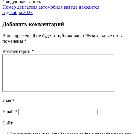
Следующая запись
Номер двигателя автомобиля ваз где находится
5 декабря 2023
Добавить комментарий
Ваш адрес email не будет опубликован.
Обязательные поля
помечены
*
Комментарий
*
Имя
*
Email
*
Сайт