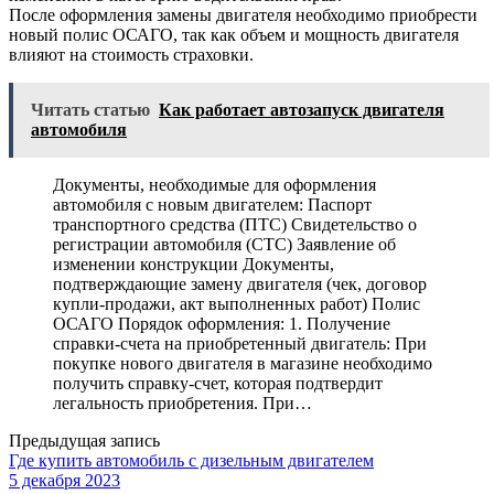
После оформления замены двигателя необходимо приобрести
новый полис ОСАГО, так как объем и мощность двигателя
влияют на стоимость страховки.
Читать статью
Как работает автозапуск двигателя
автомобиля
Документы, необходимые для оформления
автомобиля с новым двигателем: Паспорт
транспортного средства (ПТС) Свидетельство о
регистрации автомобиля (СТС) Заявление об
изменении конструкции Документы,
подтверждающие замену двигателя (чек, договор
купли-продажи, акт выполненных работ) Полис
ОСАГО Порядок оформления: 1. Получение
справки-счета на приобретенный двигатель: При
покупке нового двигателя в магазине необходимо
получить справку-счет, которая подтвердит
легальность приобретения. При…
Предыдущая запись
Где купить автомобиль с дизельным двигателем
5 декабря 2023