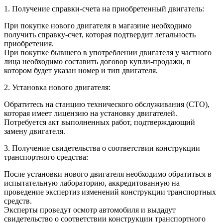
1. Получение справки-счета на приобретенный двигатель:
При покупке нового двигателя в магазине необходимо
получить справку-счет, которая подтвердит легальность
приобретения.
При покупке бывшего в употреблении двигателя у частного
лица необходимо составить договор купли-продажи, в
котором будет указан номер и тип двигателя.
2. Установка нового двигателя:
Обратитесь на станцию технического обслуживания (СТО),
которая имеет лицензию на установку двигателей.
Потребуется акт выполненных работ, подтверждающий
замену двигателя.
3. Получение свидетельства о соответствии конструкции
транспортного средства:
После установки нового двигателя необходимо обратиться в
испытательную лабораторию, аккредитованную на
проведение экспертиз изменений конструкции транспортных
средств.
Эксперты проведут осмотр автомобиля и выдадут
свидетельство о соответствии конструкции транспортного