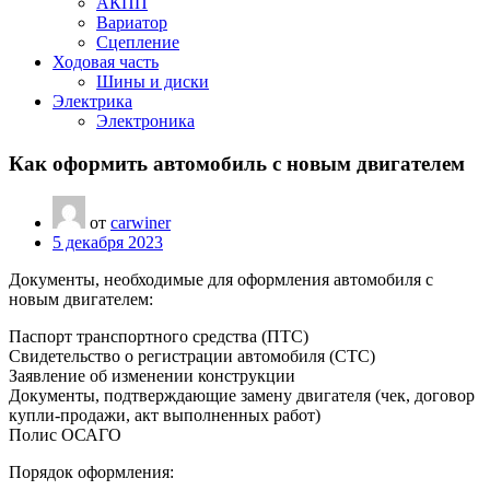
АКПП
Вариатор
Сцепление
Ходовая часть
Шины и диски
Электрика
Электроника
Как оформить автомобиль с новым двигателем
от
carwiner
5 декабря 2023
Документы, необходимые для оформления автомобиля с
новым двигателем:
Паспорт транспортного средства (ПТС)
Свидетельство о регистрации автомобиля (СТС)
Заявление об изменении конструкции
Документы, подтверждающие замену двигателя (чек, договор
купли-продажи, акт выполненных работ)
Полис ОСАГО
Порядок оформления: