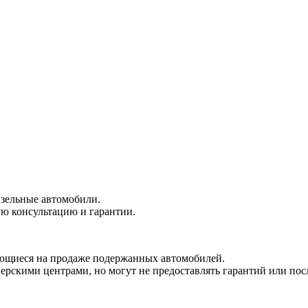
зельные автомобили.
ю консультацию и гарантии.
ющиеся на продаже подержанных автомобилей.
ерскими центрами, но могут не предоставлять гарантий или по