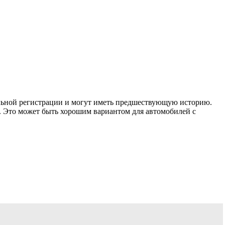
иальной регистрации и могут иметь предшествующую историю.
 Это может быть хорошим вариантом для автомобилей с