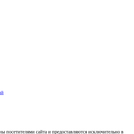
ий
ны посетителями сайта и предоставляются исключительно в