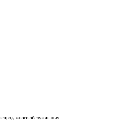
слепродажного обслуживания.