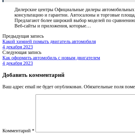
Дилерские центры Официальные дилеры автомобильных 
консультацию и гарантии. Автосалоны и торговые площ
Предлагают более широкий выбор моделей по сравнению 
Веб-сайты и приложения, которые…
Предыдущая запись
Какой химией помыть двигатель автомобиля
4 декабря 2023
Следующая запись
Как оформить автомобиль с новым двигателем
4 декабря 2023
Добавить комментарий
Ваш адрес email не будет опубликован.
Обязательные поля пом
Комментарий
*