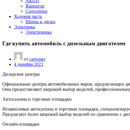
АКПП
Вариатор
Сцепление
Ходовая часть
Шины и диски
Электрика
Электроника
Где купить автомобиль с дизельным двигателем
от
carwiner
4 декабря 2023
Дилерские центры
Официальные дилеры автомобильных марок, предлагающих ди
Они предоставляют широкий выбор моделей, профессиональну
Автосалоны и торговые площадки
Независимые автосалоны и торговые площадки, специализиру
Предлагают более широкий выбор моделей по сравнению с дил
Онлайн-площадки