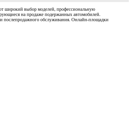
ют широкий выбор моделей, профессиональную
ирующиеся на продаже подержанных автомобилей.
или послепродажного обслуживания. Онлайн-площадки