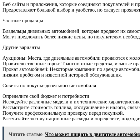
Веб-сайты и приложения, которые соединяют покупателей и п
Предоставляют большой выбор и удобство, но следует проявля
Частные продавцы
Владельцы дизельных автомобилей, которые продают их самос
Могут предложить более низкие цены, но покупателям необхо
Другие варианты
Аукционы: Места, где дизельные автомобили продаются с моло
Правительственные торги: Транспортные средства, изъятые пр
Прокат автомобилей: Некоторые компании по аренде автомоби
низким пробегом и известной историей обслуживания.
Советы по покупке дизельного автомобиля
Определите свой бюджет и потребности.
Исследуйте различные модели и их технические характеристик
Рассмотрите стоимость топлива, обслуживание и налоги, связ
Получите профессиональную проверку перед покупкой.
Рассчитайте эксплуатационные расходы и определите, подходи
Читать статью
Что может пищать в двигателе автомоби