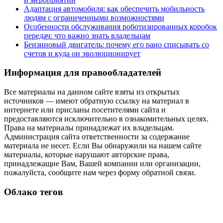
Адаптация автомобиля: как обеспечить мобильность
людям с ограниченными возможностями
Особенности обслуживания роботизированных коробок
передач: что важно знать владельцам
Бензиновый двигатель: почему его рано списывать со
счетов и куда он эволюционирует
Информация для правообладателей
Все материалы на данном сайте взяты из открытых
источников — имеют обратную ссылку на материал в
интернете или присланы посетителями сайта и
предоставляются исключительно в ознакомительных целях.
Права на материалы принадлежат их владельцам.
Администрация сайта ответственности за содержание
материала не несет. Если Вы обнаружили на нашем сайте
материалы, которые нарушают авторские права,
принадлежащие Вам, Вашей компании или организации,
пожалуйста, сообщите нам через форму обратной связи.
Облако тегов