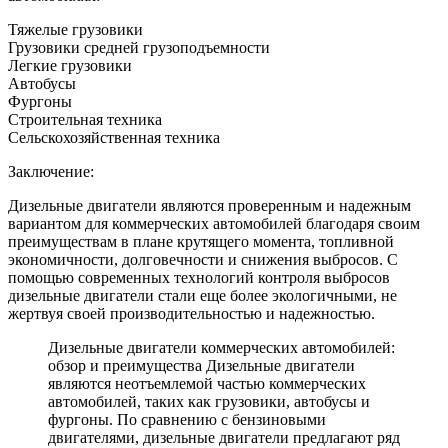
Тяжелые грузовики
Грузовики средней грузоподъемности
Легкие грузовики
Автобусы
Фургоны
Строительная техника
Сельскохозяйственная техника
Заключение:
Дизельные двигатели являются проверенным и надежным
вариантом для коммерческих автомобилей благодаря своим
преимуществам в плане крутящего момента, топливной
экономичности, долговечности и снижения выбросов. С
помощью современных технологий контроля выбросов
дизельные двигатели стали еще более экологичными, не
жертвуя своей производительностью и надежностью.
Дизельные двигатели коммерческих автомобилей:
обзор и преимущества Дизельные двигатели
являются неотъемлемой частью коммерческих
автомобилей, таких как грузовики, автобусы и
фургоны. По сравнению с бензиновыми
двигателями, дизельные двигатели предлагают ряд