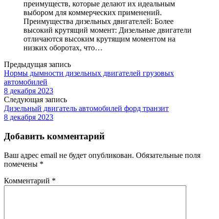
преимуществ, которые делают их идеальным
выбором для коммерческих применений.
Преимущества дизельных двигателей: Более
высокий крутящий момент: Дизельные двигатели
отличаются высоким крутящим моментом на
низких оборотах, что…
Предыдущая запись
Нормы дымности дизельных двигателей грузовых
автомобилей
8 декабря 2023
Следующая запись
Дизельный двигатель автомобилей форд транзит
8 декабря 2023
Добавить комментарий
Ваш адрес email не будет опубликован.
Обязательные поля
помечены
*
Комментарий
*