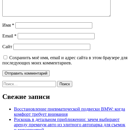
Имя
*
Email
*
Сайт
Сохранить моё имя, email и адрес сайта в этом браузере для
последующих моих комментариев.
Найти:
Свежие записи
Восстановление пневматической подвески BMW: когда
комфорт требует внимания
Роскошь в детальном приближении: зачем выбирают
аренду премиум авто из элитного автопарка для съемок
и мероприятий