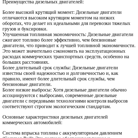
Преимущества дизельных двигателей:
Более высокий крутящий момент: Дизельные двигатели
отличаются высоким крутящим моментом на низких
оборотах, что делает их идеальными для перевозки тяжелых
грузов и буксировки.
Улучшенная топливная экономичность: Дизельные двигатели
сжигают топливо более эффективно, чем бензиновые
двигатели, что приводит к лучшей топливной экономичности.
Это может значительно сэкономить на эксплуатационных
расходах коммерческих транспортных средств, особенно на
больших расстояниях.
Более длительный срок службы: Дизельные двигатели
известны своей надежностью и долговечностью и, как
правило, имеют более длительный срок службы, чем
бензиновые двигатели.
Более низкие выбросы: Хотя дизельные двигатели обычно
ассоциируются с выбросами, современные дизельные
двигатели с передовыми технологиями контроля выбросов
соответствуют строгим экологическим стандартам.
Основные характеристики дизельных двигателей
коммерческих автомобилей:
Система впрыска топлива с аккумуляторным давлением