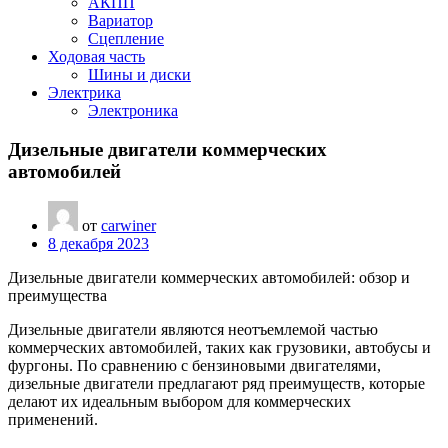
АКПП
Вариатор
Сцепление
Ходовая часть
Шины и диски
Электрика
Электроника
Дизельные двигатели коммерческих
автомобилей
от
carwiner
8 декабря 2023
Дизельные двигатели коммерческих автомобилей: обзор и
преимущества
Дизельные двигатели являются неотъемлемой частью
коммерческих автомобилей, таких как грузовики, автобусы и
фургоны. По сравнению с бензиновыми двигателями,
дизельные двигатели предлагают ряд преимуществ, которые
делают их идеальным выбором для коммерческих
применений.