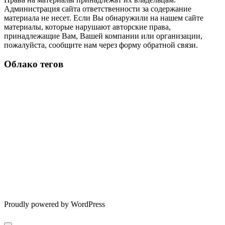
Администрация сайта ответственности за содержание
материала не несет. Если Вы обнаружили на нашем сайте
материалы, которые нарушают авторские права,
принадлежащие Вам, Вашей компании или организации,
пожалуйста, сообщите нам через форму обратной связи.
Облако тегов
Proudly powered by WordPress