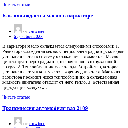
Читать статью
Как охлаждается масло в вариаторе
от
carwiner
6 декабря 2023
В вариаторе масло охлаждается следующими способами: 1.
Радиатор охлаждения масла: Специальный радиатор, который
устанавливается в систему охлаждения автомобиля. Масло
циркулирует через радиатор, отводя тепло в окружающий
воздух. 2. Теплообменник масло-вода: Устройство, которое
устанавливается в контуре охлаждения двигателя. Масло из
вариатора проходит через теплообменник, а охлаждающая
жидкость двигателя отводит от него тепло. 3. Естественная
циркуляция воздуха:…
Читать статью
Трансмиссия автомобиля ваз 2109
от
carwiner