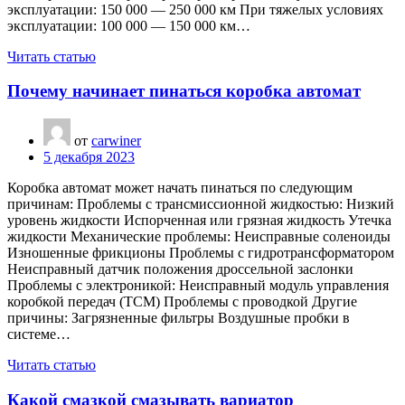
эксплуатации: 150 000 — 250 000 км При тяжелых условиях
эксплуатации: 100 000 — 150 000 км…
Читать статью
Почему начинает пинаться коробка автомат
от
carwiner
5 декабря 2023
Коробка автомат может начать пинаться по следующим
причинам: Проблемы с трансмиссионной жидкостью: Низкий
уровень жидкости Испорченная или грязная жидкость Утечка
жидкости Механические проблемы: Неисправные соленоиды
Изношенные фрикционы Проблемы с гидротрансформатором
Неисправный датчик положения дроссельной заслонки
Проблемы с электроникой: Неисправный модуль управления
коробкой передач (TCM) Проблемы с проводкой Другие
причины: Загрязненные фильтры Воздушные пробки в
системе…
Читать статью
Какой смазкой смазывать вариатор