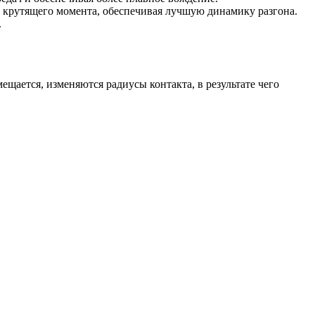
 крутящего момента, обеспечивая лучшую динамику разгона.
.
щается, изменяются радиусы контакта, в результате чего