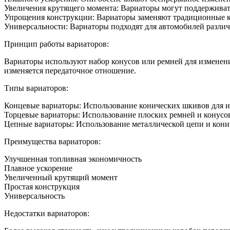
Увеличения крутящего момента: Вариаторы могут поддерживать
Упрощения конструкции: Вариаторы заменяют традиционные ко
Универсальности: Вариаторы подходят для автомобилей различ
Принцип работы вариаторов:
Вариаторы используют набор конусов или ремней для изменения
изменяется передаточное отношение.
Типы вариаторов:
Концевые вариаторы: Использование конических шкивов для и
Торцевые вариаторы: Использование плоских ремней и конусо
Цепные вариаторы: Использование металлической цепи и кони
Преимущества вариаторов:
Улучшенная топливная экономичность
Плавное ускорение
Увеличенный крутящий момент
Простая конструкция
Универсальность
Недостатки вариаторов: