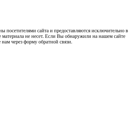
ны посетителями сайта и предоставляются исключительно в
 материала не несет. Если Вы обнаружили на нашем сайте
нам через форму обратной связи.