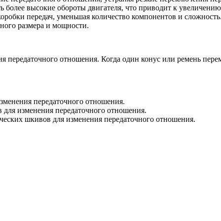
 более высокие обороты двигателя, что приводит к увеличению
робки передач, уменьшая количество компонентов и сложность
ного размера и мощности.
 передаточного отношения. Когда один конус или ремень переме
зменения передаточного отношения.
в для изменения передаточного отношения.
ческих шкивов для изменения передаточного отношения.