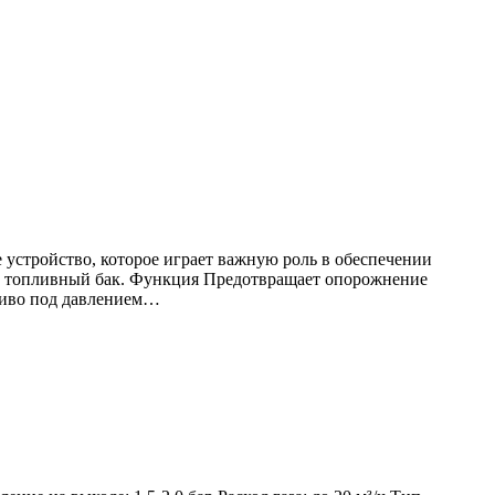
устройство, которое играет важную роль в обеспечении
 в топливный бак. Функция Предотвращает опорожнение
ливо под давлением…