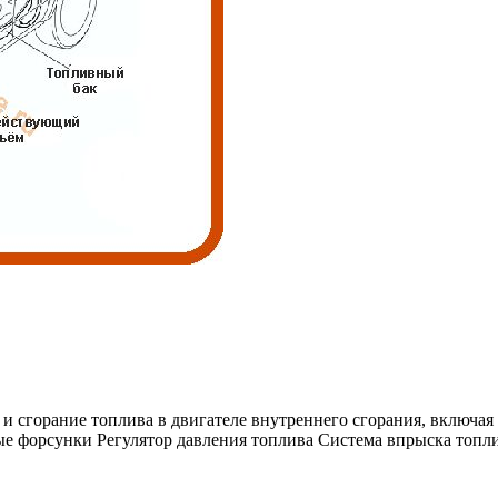
 и сгорание топлива в двигателе внутреннего сгорания, включ
 форсунки Регулятор давления топлива Система впрыска топли