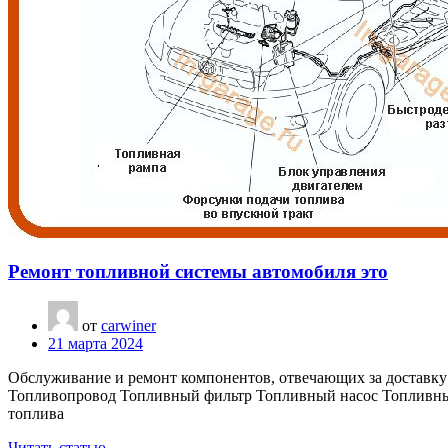
Ремонт топливной системы автомобиля это
от
carwiner
21 марта 2024
Обслуживание и ремонт компонентов, отвечающих за доставку
Топливопровод Топливный фильтр Топливный насос Топливные
топлива
Читать статью