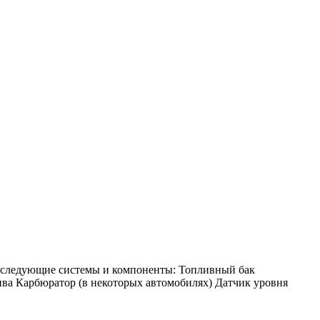
ая следующие системы и компоненты: Топливный бак
ва Карбюратор (в некоторых автомобилях) Датчик уровня