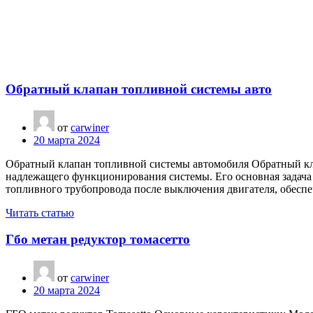
Обратный клапан топливной системы авто
от
carwiner
20 марта 2024
Обратный клапан топливной системы автомобиля Обратный клап
надлежащего функционирования системы. Его основная задач
топливного трубопровода после выключения двигателя, обесп
Читать статью
Гбо метан редуктор томасетто
от
carwiner
20 марта 2024