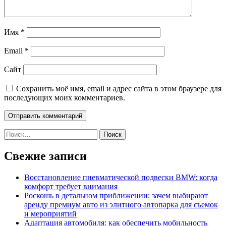
Имя
*
Email
*
Сайт
Сохранить моё имя, email и адрес сайта в этом браузере для
последующих моих комментариев.
Найти:
Свежие записи
Восстановление пневматической подвески BMW: когда
комфорт требует внимания
Роскошь в детальном приближении: зачем выбирают
аренду премиум авто из элитного автопарка для съемок
и мероприятий
Адаптация автомобиля: как обеспечить мобильность