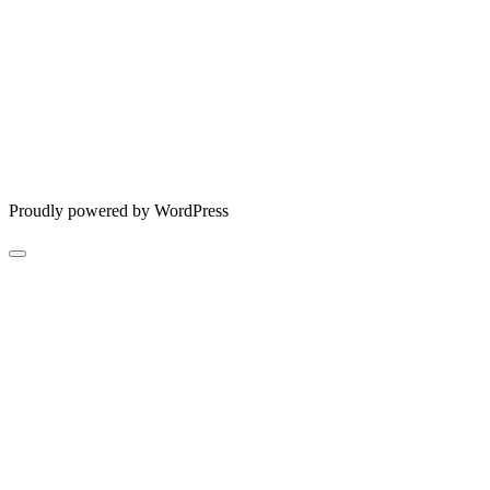
Proudly powered by WordPress