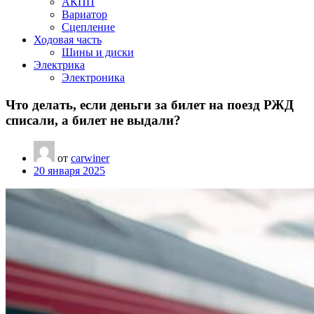
АКПП
Вариатор
Сцепление
Ходовая часть
Шины и диски
Электрика
Электроника
Что делать, если деньги за билет на поезд РЖД
списали, а билет не выдали?
от
carwiner
20 января 2025