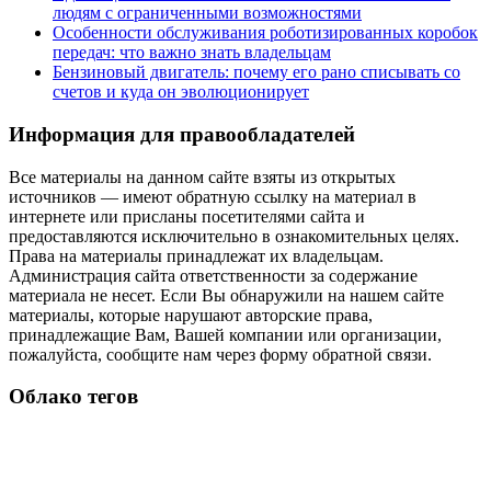
людям с ограниченными возможностями
Особенности обслуживания роботизированных коробок
передач: что важно знать владельцам
Бензиновый двигатель: почему его рано списывать со
счетов и куда он эволюционирует
Информация для правообладателей
Все материалы на данном сайте взяты из открытых
источников — имеют обратную ссылку на материал в
интернете или присланы посетителями сайта и
предоставляются исключительно в ознакомительных целях.
Права на материалы принадлежат их владельцам.
Администрация сайта ответственности за содержание
материала не несет. Если Вы обнаружили на нашем сайте
материалы, которые нарушают авторские права,
принадлежащие Вам, Вашей компании или организации,
пожалуйста, сообщите нам через форму обратной связи.
Облако тегов