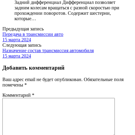
Задний дифференциал Дифференциал позволяет
задним колесам вращаться с разной скоростью при
прохождении поворотов. Содержит шестерни,
которые…
Предыдущая запись
Передача в трансмиссии авто
15 марта 2024
Следующая запись
Назначение состав трансмиссия автомобиля
15 марта 2024
Добавить комментарий
Ваш адрес email не будет опубликован.
Обязательные поля
помечены
*
Комментарий
*