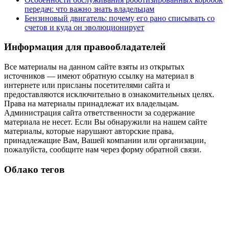
передач: что важно знать владельцам
Бензиновый двигатель: почему его рано списывать со
счетов и куда он эволюционирует
Информация для правообладателей
Все материалы на данном сайте взяты из открытых
источников — имеют обратную ссылку на материал в
интернете или присланы посетителями сайта и
предоставляются исключительно в ознакомительных целях.
Права на материалы принадлежат их владельцам.
Администрация сайта ответственности за содержание
материала не несет. Если Вы обнаружили на нашем сайте
материалы, которые нарушают авторские права,
принадлежащие Вам, Вашей компании или организации,
пожалуйста, сообщите нам через форму обратной связи.
Облако тегов