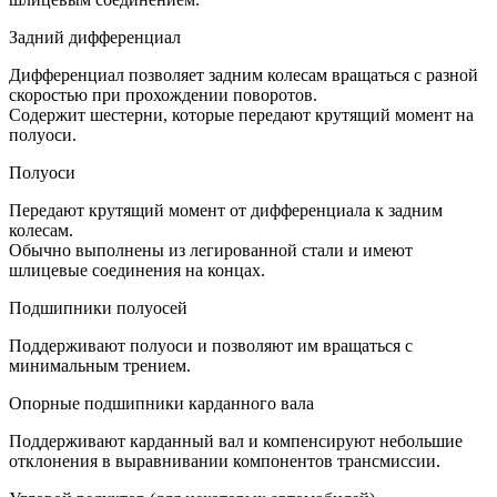
Задний дифференциал
Дифференциал позволяет задним колесам вращаться с разной
скоростью при прохождении поворотов.
Содержит шестерни, которые передают крутящий момент на
полуоси.
Полуоси
Передают крутящий момент от дифференциала к задним
колесам.
Обычно выполнены из легированной стали и имеют
шлицевые соединения на концах.
Подшипники полуосей
Поддерживают полуоси и позволяют им вращаться с
минимальным трением.
Опорные подшипники карданного вала
Поддерживают карданный вал и компенсируют небольшие
отклонения в выравнивании компонентов трансмиссии.