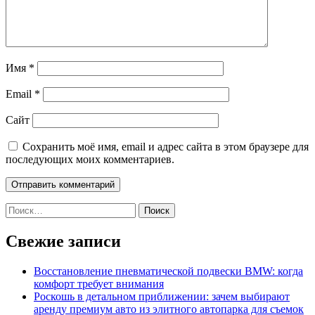
Имя
*
Email
*
Сайт
Сохранить моё имя, email и адрес сайта в этом браузере для
последующих моих комментариев.
Найти:
Свежие записи
Восстановление пневматической подвески BMW: когда
комфорт требует внимания
Роскошь в детальном приближении: зачем выбирают
аренду премиум авто из элитного автопарка для съемок