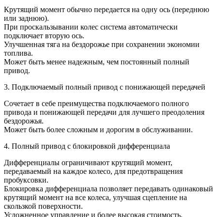
Крутящий момент обычно передается на одну ось (переднюю
или заднюю).
При проскальзывании колес система автоматически
подключает вторую ось.
Улучшенная тяга на бездорожье при сохранении экономии
топлива.
Может быть менее надежным, чем постоянный полный
привод.
3. Подключаемый полный привод с понижающей передачей
Сочетает в себе преимущества подключаемого полного
привода и понижающей передачи для лучшего преодоления
бездорожья.
Может быть более сложным и дорогим в обслуживании.
4. Полный привод с блокировкой дифференциала
Дифференциалы ограничивают крутящий момент,
передаваемый на каждое колесо, для предотвращения
пробуксовки.
Блокировка дифференциала позволяет передавать одинаковый
крутящий момент на все колеса, улучшая сцепление на
скользкой поверхности.
Усложненное управление и более высокая стоимость.