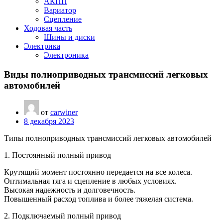
АКПП
Вариатор
Сцепление
Ходовая часть
Шины и диски
Электрика
Электроника
Виды полноприводных трансмиссий легковых
автомобилей
от
carwiner
8 декабря 2023
Типы полноприводных трансмиссий легковых автомобилей
1. Постоянный полный привод
Крутящий момент постоянно передается на все колеса.
Оптимальная тяга и сцепление в любых условиях.
Высокая надежность и долговечность.
Повышенный расход топлива и более тяжелая система.
2. Подключаемый полный привод