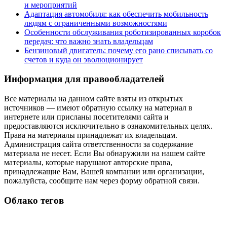
и мероприятий
Адаптация автомобиля: как обеспечить мобильность
людям с ограниченными возможностями
Особенности обслуживания роботизированных коробок
передач: что важно знать владельцам
Бензиновый двигатель: почему его рано списывать со
счетов и куда он эволюционирует
Информация для правообладателей
Все материалы на данном сайте взяты из открытых
источников — имеют обратную ссылку на материал в
интернете или присланы посетителями сайта и
предоставляются исключительно в ознакомительных целях.
Права на материалы принадлежат их владельцам.
Администрация сайта ответственности за содержание
материала не несет. Если Вы обнаружили на нашем сайте
материалы, которые нарушают авторские права,
принадлежащие Вам, Вашей компании или организации,
пожалуйста, сообщите нам через форму обратной связи.
Облако тегов