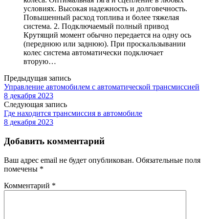
условиях. Высокая надежность и долговечность.
Повышенный расход топлива и более тяжелая
система. 2. Подключаемый полный привод
Крутящий момент обычно передается на одну ось
(переднюю или заднюю). При проскальзывании
колес система автоматически подключает
вторую…
Предыдущая запись
Управление автомобилем с автоматической трансмиссией
8 декабря 2023
Следующая запись
Где находится трансмиссия в автомобиле
8 декабря 2023
Добавить комментарий
Ваш адрес email не будет опубликован.
Обязательные поля
помечены
*
Комментарий
*