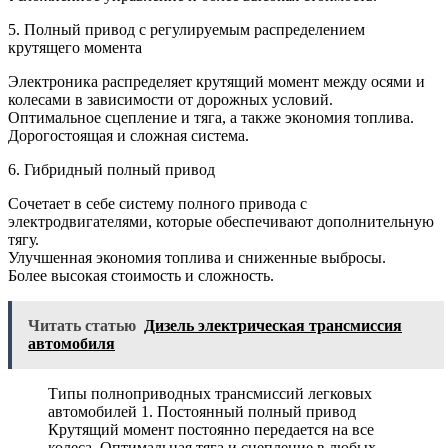
5. Полный привод с регулируемым распределением
крутящего момента
Электроника распределяет крутящий момент между осями и
колесами в зависимости от дорожных условий.
Оптимальное сцепление и тяга, а также экономия топлива.
Дорогостоящая и сложная система.
6. Гибридный полный привод
Сочетает в себе систему полного привода с
электродвигателями, которые обеспечивают дополнительную
тягу.
Улучшенная экономия топлива и сниженные выбросы.
Более высокая стоимость и сложность.
Читать статью
Дизель электрическая трансмиссия
автомобиля
Типы полноприводных трансмиссий легковых
автомобилей 1. Постоянный полный привод
Крутящий момент постоянно передается на все
колеса. Оптимальная тяга и сцепление в любых