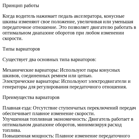
Принцип работы
Когда водитель нажимает педаль акселератора, конусные
шкивы изменяют свое положение, увеличивая или уменьшая
передаточное отношение. Это позволяет двигателю работать в
оптимальном диапазоне оборотов при любом изменении
скорости.
Типы вариаторов
Существует два основных типа вариаторов:
Механические вариаторы: Используют пары конусных
шкивов, соединенных ремнем или цепью.
Электрические вариаторы: Используют электродвигатели и
генераторы для регулирования передаточного отношения.
Преимущества вариаторов
Плавная езда: Отсутствие ступенчатых переключений передач
обеспечивает плавное изменение скорости.
Улучшенная топливная экономичность: Двигатель работает в
оптимальном диапазоне оборотов, минимизируя расход
топлива.
Повышенная мощность: Плавное изменение передаточного