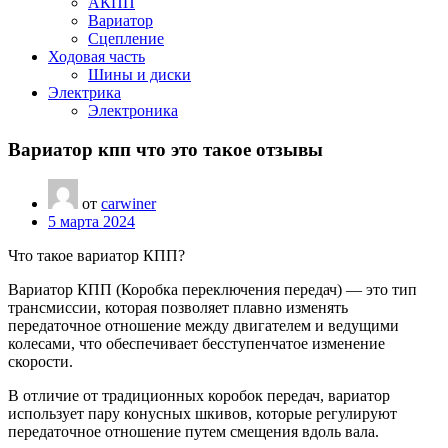
АКПП
Вариатор
Сцепление
Ходовая часть
Шины и диски
Электрика
Электроника
Вариатор кпп что это такое отзывы
от
carwiner
5 марта 2024
Что такое вариатор КПП?
Вариатор КПП (Коробка переключения передач) — это тип
трансмиссии, которая позволяет плавно изменять
передаточное отношение между двигателем и ведущими
колесами, что обеспечивает бесступенчатое изменение
скорости.
В отличие от традиционных коробок передач, вариатор
использует пару конусных шкивов, которые регулируют
передаточное отношение путем смещения вдоль вала.