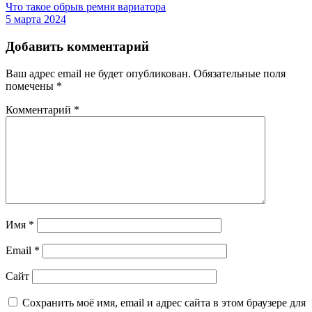
Что такое обрыв ремня вариатора
5 марта 2024
Добавить комментарий
Ваш адрес email не будет опубликован.
Обязательные поля
помечены
*
Комментарий
*
Имя
*
Email
*
Сайт
Сохранить моё имя, email и адрес сайта в этом браузере для