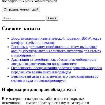
последующих моих комментариев.
Найти:
Свежие записи
Восстановление пневматической подвески BMW: когда
комфорт требует внимания
Роскошь в детальном приближении: зачем выбирают
аренду премиум авто из элитного автопарка для съемок
и мероприятий
Адаптация автомобиля: как обеспечить мобильность
людям с ограниченными возможностями
Особенности обслуживания роботизированных коробок
передач: что важно знать владельцам
Бензиновый двигатель: почему его рано списывать со
счетов и куда он эволюционирует
Информация для правообладателей
Все материалы на данном сайте взяты из открытых
источников — имеют обратную ссылку на материал в