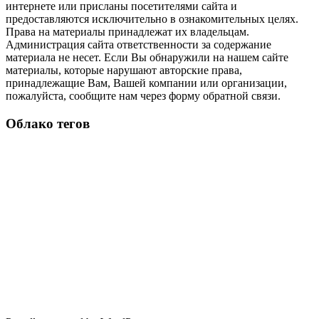
интернете или присланы посетителями сайта и
предоставляются исключительно в ознакомительных целях.
Права на материалы принадлежат их владельцам.
Администрация сайта ответственности за содержание
материала не несет. Если Вы обнаружили на нашем сайте
материалы, которые нарушают авторские права,
принадлежащие Вам, Вашей компании или организации,
пожалуйста, сообщите нам через форму обратной связи.
Облако тегов