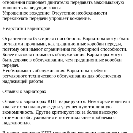
отношения позволяет двигателю передавать максимальную
мощность на ведущие колеса.
Упрощенное вождение: Отсутствие необходимости
переключать передачи упрощает вождение.
Недостатки вариаторов
Ограниченная буксирная способность: Вариаторы могут быть
не такими прочными, как традиционные коробки передач,
поэтому они имеют ограничения по буксирной способности.
Более высокая стоимость обслуживания: Вариаторы могут
быть дороже в обслуживании, чем традиционные коробки
передач.
Необходимость обслуживания: Вариаторы требуют
регулярного технического обслуживания для обеспечения
надлежащей работы.
Отзывы о вариаторах
Отзывы о вариаторах КПП варьируются. Некоторые водители
хвалят их за плавную езду и улучшенную топливную
экономичность. Другие критикуют их за более высокую
стоимость обслуживания и потенциальные проблемы с
надежностью.
В целом, вариатор КПП может быть хорошим вариантом для