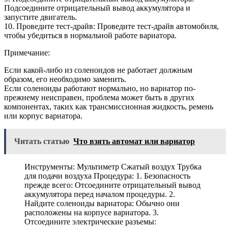
Подсоедините отрицательный вывод аккумулятора и
запустите двигатель.
10. Проведите тест-драйв: Проведите тест-драйв автомобиля,
чтобы убедиться в нормальной работе вариатора.
Примечание:
Если какой-либо из соленоидов не работает должным
образом, его необходимо заменить.
Если соленоиды работают нормально, но вариатор по-
прежнему неисправен, проблема может быть в других
компонентах, таких как трансмиссионная жидкость, ремень
или корпус вариатора.
Читать статью
Что взять автомат или вариатор
Инструменты: Мультиметр Сжатый воздух Трубка
для подачи воздуха Процедура: 1. Безопасность
прежде всего: Отсоедините отрицательный вывод
аккумулятора перед началом процедуры. 2.
Найдите соленоиды вариатора: Обычно они
расположены на корпусе вариатора. 3.
Отсоедините электрические разъемы: