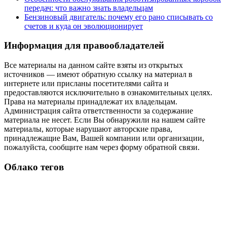
передач: что важно знать владельцам
Бензиновый двигатель: почему его рано списывать со
счетов и куда он эволюционирует
Информация для правообладателей
Все материалы на данном сайте взяты из открытых
источников — имеют обратную ссылку на материал в
интернете или присланы посетителями сайта и
предоставляются исключительно в ознакомительных целях.
Права на материалы принадлежат их владельцам.
Администрация сайта ответственности за содержание
материала не несет. Если Вы обнаружили на нашем сайте
материалы, которые нарушают авторские права,
принадлежащие Вам, Вашей компании или организации,
пожалуйста, сообщите нам через форму обратной связи.
Облако тегов