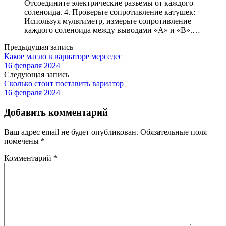
Отсоедините электрические разъемы от каждого
соленоида. 4. Проверьте сопротивление катушек:
Используя мультиметр, измерьте сопротивление
каждого соленоида между выводами «A» и «B».…
Предыдущая запись
Какое масло в вариаторе мерседес
16 февраля 2024
Следующая запись
Сколько стоит поставить вариатор
16 февраля 2024
Добавить комментарий
Ваш адрес email не будет опубликован.
Обязательные поля
помечены
*
Комментарий
*