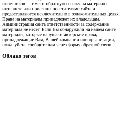
источников — имеют обратную ссылку на материал в
интернете или присланы посетителями сайта и
предоставляются исключительно в ознакомительных целях.
Права на материалы принадлежат их владельцам.
Администрация сайта ответственности за содержание
материала не несет. Если Вы обнаружили на нашем сайте
материалы, которые нарушают авторские права,
принадлежащие Вам, Вашей компании или организации,
пожалуйста, сообщите нам через форму обратной связи.
Облако тегов