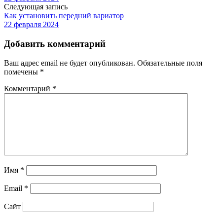
Следующая запись
Как установить передний вариатор
22 февраля 2024
Добавить комментарий
Ваш адрес email не будет опубликован.
Обязательные поля
помечены
*
Комментарий
*
Имя
*
Email
*
Сайт