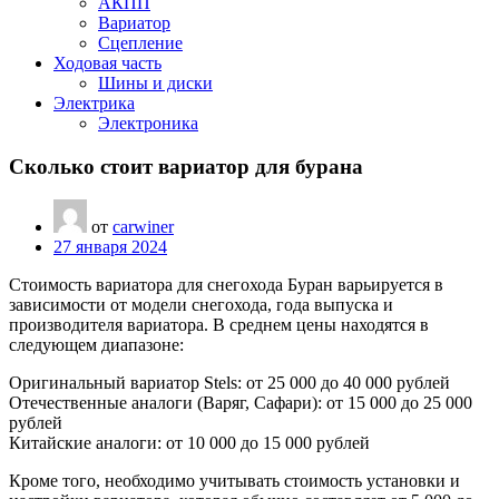
АКПП
Вариатор
Сцепление
Ходовая часть
Шины и диски
Электрика
Электроника
Сколько стоит вариатор для бурана
от
carwiner
27 января 2024
Стоимость вариатора для снегохода Буран варьируется в
зависимости от модели снегохода, года выпуска и
производителя вариатора. В среднем цены находятся в
следующем диапазоне:
Оригинальный вариатор Stels: от 25 000 до 40 000 рублей
Отечественные аналоги (Варяг, Сафари): от 15 000 до 25 000
рублей
Китайские аналоги: от 10 000 до 15 000 рублей
Кроме того, необходимо учитывать стоимость установки и