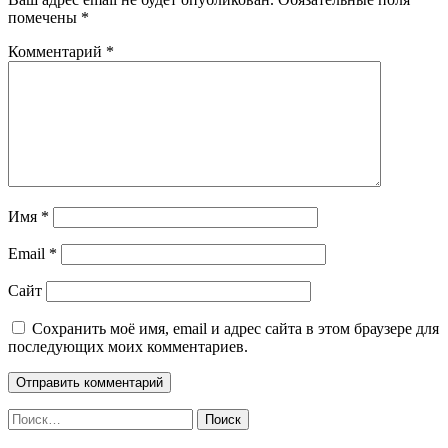
помечены
*
Комментарий
*
Имя
*
Email
*
Сайт
Сохранить моё имя, email и адрес сайта в этом браузере для
последующих моих комментариев.
Найти: