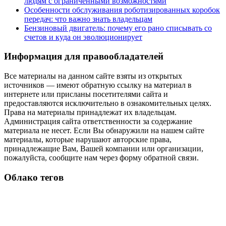
людям с ограниченными возможностями
Особенности обслуживания роботизированных коробок
передач: что важно знать владельцам
Бензиновый двигатель: почему его рано списывать со
счетов и куда он эволюционирует
Информация для правообладателей
Все материалы на данном сайте взяты из открытых
источников — имеют обратную ссылку на материал в
интернете или присланы посетителями сайта и
предоставляются исключительно в ознакомительных целях.
Права на материалы принадлежат их владельцам.
Администрация сайта ответственности за содержание
материала не несет. Если Вы обнаружили на нашем сайте
материалы, которые нарушают авторские права,
принадлежащие Вам, Вашей компании или организации,
пожалуйста, сообщите нам через форму обратной связи.
Облако тегов