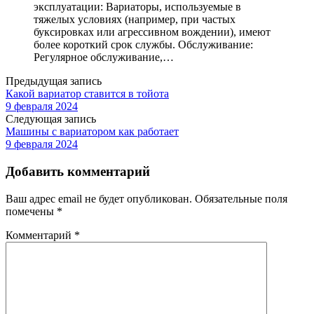
эксплуатации: Вариаторы, используемые в
тяжелых условиях (например, при частых
буксировках или агрессивном вождении), имеют
более короткий срок службы. Обслуживание:
Регулярное обслуживание,…
Предыдущая запись
Какой вариатор ставится в тойота
9 февраля 2024
Следующая запись
Машины с вариатором как работает
9 февраля 2024
Добавить комментарий
Ваш адрес email не будет опубликован.
Обязательные поля
помечены
*
Комментарий
*