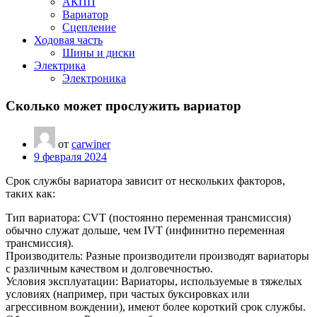
АКПП
Вариатор
Сцепление
Ходовая часть
Шины и диски
Электрика
Электроника
Сколько может прослужить вариатор
от
carwiner
9 февраля 2024
Срок службы вариатора зависит от нескольких факторов,
таких как:
Тип вариатора: CVT (постоянно переменная трансмиссия)
обычно служат дольше, чем IVT (инфинитно переменная
трансмиссия).
Производитель: Разные производители производят вариаторы
с различным качеством и долговечностью.
Условия эксплуатации: Вариаторы, используемые в тяжелых
условиях (например, при частых буксировках или
агрессивном вождении), имеют более короткий срок службы.