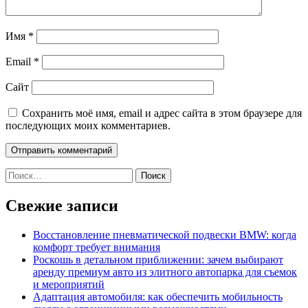
Имя
*
Email
*
Сайт
Сохранить моё имя, email и адрес сайта в этом браузере для
последующих моих комментариев.
Найти:
Свежие записи
Восстановление пневматической подвески BMW: когда
комфорт требует внимания
Роскошь в детальном приближении: зачем выбирают
аренду премиум авто из элитного автопарка для съемок
и мероприятий
Адаптация автомобиля: как обеспечить мобильность