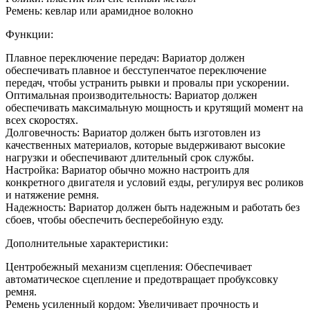
Ремень: кевлар или арамидное волокно
Функции:
Плавное переключение передач: Вариатор должен
обеспечивать плавное и бесступенчатое переключение
передач, чтобы устранить рывки и провалы при ускорении.
Оптимальная производительность: Вариатор должен
обеспечивать максимальную мощность и крутящий момент на
всех скоростях.
Долговечность: Вариатор должен быть изготовлен из
качественных материалов, которые выдерживают высокие
нагрузки и обеспечивают длительный срок службы.
Настройка: Вариатор обычно можно настроить для
конкретного двигателя и условий езды, регулируя вес роликов
и натяжение ремня.
Надежность: Вариатор должен быть надежным и работать без
сбоев, чтобы обеспечить бесперебойную езду.
Дополнительные характеристики:
Центробежный механизм сцепления: Обеспечивает
автоматическое сцепление и предотвращает пробуксовку
ремня.
Ремень усиленный кордом: Увеличивает прочность и