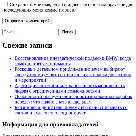
Сохранить моё имя, email и адрес сайта в этом браузере для
последующих моих комментариев.
Найти:
Свежие записи
Восстановление пневматической подвески BMW: когда
комфорт требует внимания
Роскошь в детальном приближении: зачем выбирают
аренду премиум авто из элитного автопарка для съемок
и мероприятий
Адаптация автомобиля: как обеспечить мобильность
людям с ограниченными возможностями
Особенности обслуживания роботизированных коробок
передач: что важно знать владельцам
Бензиновый двигатель: почему его рано списывать со
счетов и куда он эволюционирует
Информация для правообладателей