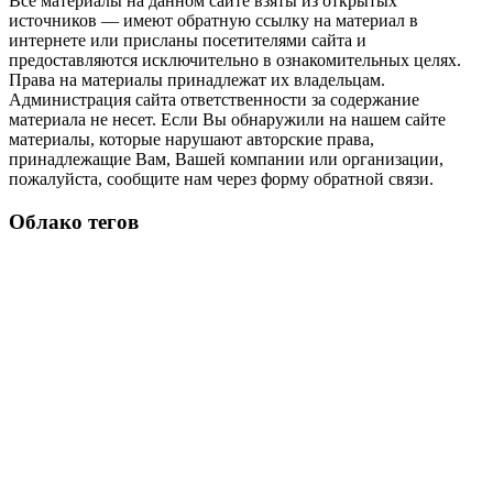
Все материалы на данном сайте взяты из открытых
источников — имеют обратную ссылку на материал в
интернете или присланы посетителями сайта и
предоставляются исключительно в ознакомительных целях.
Права на материалы принадлежат их владельцам.
Администрация сайта ответственности за содержание
материала не несет. Если Вы обнаружили на нашем сайте
материалы, которые нарушают авторские права,
принадлежащие Вам, Вашей компании или организации,
пожалуйста, сообщите нам через форму обратной связи.
Облако тегов