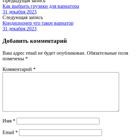
Предыдущая запись
Как выбрать грузики для вариатора
31 декабря 2023
Следующая запись
Кондиционер что такое вариатор
31 декабря 2023
Добавить комментарий
Ваш адрес email не будет опубликован.
Обязательные поля
помечены
*
Комментарий
*
Имя
*
Email
*