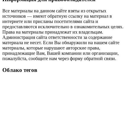
Все материалы на данном сайте взяты из открытых
источников — имеют обратную ссылку на материал в
интернете или присланы посетителями сайта и
предоставляются исключительно в ознакомительных целях.
Права на материалы принадлежат их владельцам.
Администрация сайта ответственности за содержание
материала не несет. Если Вы обнаружили на нашем сайте
материалы, которые нарушают авторские права,
принадлежащие Вам, Вашей компании или организации,
пожалуйста, сообщите нам через форму обратной связи.
Облако тегов