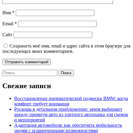
Имя
*
Email
*
Сайт
Сохранить моё имя, email и адрес сайта в этом браузере для
последующих моих комментариев.
Найти:
Свежие записи
Восстановление пневматической подвески BMW: когда
комфорт требует внимания
Роскошь в детальном приближении: зачем выбирают
аренду премиум авто из элитного автопарка для съемок
и мероприятий
Адаптация автомобиля: как обеспечить мобильность
людям с ограниченными возможностями