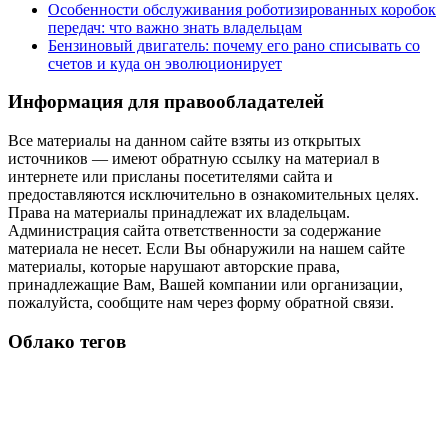
Особенности обслуживания роботизированных коробок
передач: что важно знать владельцам
Бензиновый двигатель: почему его рано списывать со
счетов и куда он эволюционирует
Информация для правообладателей
Все материалы на данном сайте взяты из открытых
источников — имеют обратную ссылку на материал в
интернете или присланы посетителями сайта и
предоставляются исключительно в ознакомительных целях.
Права на материалы принадлежат их владельцам.
Администрация сайта ответственности за содержание
материала не несет. Если Вы обнаружили на нашем сайте
материалы, которые нарушают авторские права,
принадлежащие Вам, Вашей компании или организации,
пожалуйста, сообщите нам через форму обратной связи.
Облако тегов