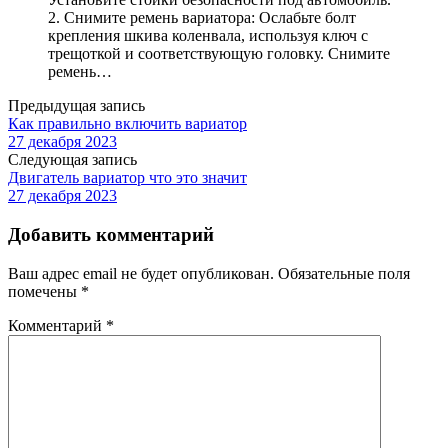
2. Снимите ремень вариатора: Ослабьте болт
крепления шкива коленвала, используя ключ с
трещоткой и соответствующую головку. Снимите
ремень…
Предыдущая запись
Как правильно включить вариатор
27 декабря 2023
Следующая запись
Двигатель вариатор что это значит
27 декабря 2023
Добавить комментарий
Ваш адрес email не будет опубликован.
Обязательные поля
помечены
*
Комментарий
*