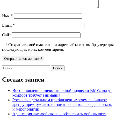
Имя
*
Email
*
Сайт
Сохранить моё имя, email и адрес сайта в этом браузере для
последующих моих комментариев.
Найти:
Свежие записи
Восстановление пневматической подвески BMW: когда
комфорт требует внимания
Роскошь в детальном приближении: зачем выбирают
аренду премиум авто из элитного автопарка для съемок
и мероприятий
Адаптация автомобиля: как обеспечить мобильность