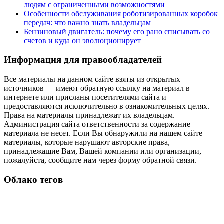
людям с ограниченными возможностями
Особенности обслуживания роботизированных коробок
передач: что важно знать владельцам
Бензиновый двигатель: почему его рано списывать со
счетов и куда он эволюционирует
Информация для правообладателей
Все материалы на данном сайте взяты из открытых
источников — имеют обратную ссылку на материал в
интернете или присланы посетителями сайта и
предоставляются исключительно в ознакомительных целях.
Права на материалы принадлежат их владельцам.
Администрация сайта ответственности за содержание
материала не несет. Если Вы обнаружили на нашем сайте
материалы, которые нарушают авторские права,
принадлежащие Вам, Вашей компании или организации,
пожалуйста, сообщите нам через форму обратной связи.
Облако тегов