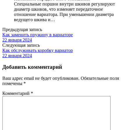
Специальные поршни внутри шкивов регулируют
диаметр шкивов, что изменяет передаточное
отношение вариатора. При уменьшении диаметра
ведущего шкива и…
Предыдущая запись
Как заменить пружину в вариаторе
22 января 2024
Следующая запись
Как обслуживать коробку вариатор
22 января 2024
Добавить комментарий
Ваш адрес email не будет опубликован.
Обязательные поля
помечены
*
Комментарий
*