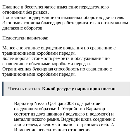
Плавное и бесступенчатое изменение передаточного
отношения без рывков.
Постоянное поддержание оптимальных оборотов двигателя.
Экономия топлива благодаря работе двигателя в оптимальном
диапазоне оборотов.
Недостатки вариатора:
Менее спортивное ощущение вождения по сравнению с
традиционными коробками передач.
Более дорогая стоимость ремонта и обслуживания по
сравнению с обычными коробками передач.
Ограниченная буксирная способность по сравнению с
традиционными коробками передач.
Читать статью
Какой ресурс у вариаторов ниссан
Вариатор Nissan Qashqai 2008 года работает
следующим образом: 1. Устройство Вариатор
состоит из двух шкивов ( ведущего и ведомого) и
металлического ремня. Ведущий шкив соединен с
двигателем, а ведомый шкив – с трансмиссией. 2.
Изменение передаточного отношения