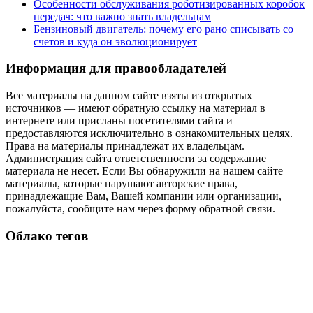
Особенности обслуживания роботизированных коробок
передач: что важно знать владельцам
Бензиновый двигатель: почему его рано списывать со
счетов и куда он эволюционирует
Информация для правообладателей
Все материалы на данном сайте взяты из открытых
источников — имеют обратную ссылку на материал в
интернете или присланы посетителями сайта и
предоставляются исключительно в ознакомительных целях.
Права на материалы принадлежат их владельцам.
Администрация сайта ответственности за содержание
материала не несет. Если Вы обнаружили на нашем сайте
материалы, которые нарушают авторские права,
принадлежащие Вам, Вашей компании или организации,
пожалуйста, сообщите нам через форму обратной связи.
Облако тегов