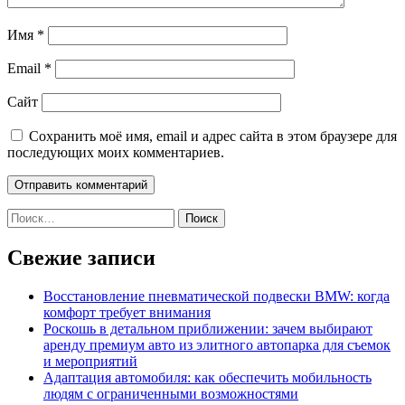
Имя
*
Email
*
Сайт
Сохранить моё имя, email и адрес сайта в этом браузере для
последующих моих комментариев.
Найти:
Свежие записи
Восстановление пневматической подвески BMW: когда
комфорт требует внимания
Роскошь в детальном приближении: зачем выбирают
аренду премиум авто из элитного автопарка для съемок
и мероприятий
Адаптация автомобиля: как обеспечить мобильность
людям с ограниченными возможностями