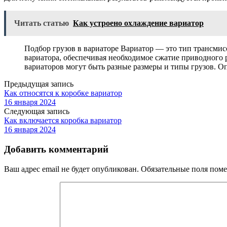
Читать статью
Как устроено охлаждение вариатор
Подбор грузов в вариаторе Вариатор — это тип трансмис
вариатора, обеспечивая необходимое сжатие приводного 
вариаторов могут быть разные размеры и типы грузов. 
Предыдущая запись
Как относятся к коробке вариатор
16 января 2024
Следующая запись
Как включается коробка вариатор
16 января 2024
Добавить комментарий
Ваш адрес email не будет опубликован.
Обязательные поля пом