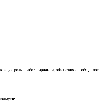
важную роль в работе вариатора, обеспечивая необходимое
ользуете.