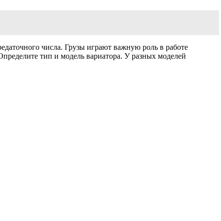
редаточного числа. Грузы играют важную роль в работе
Определите тип и модель вариатора. У разных моделей