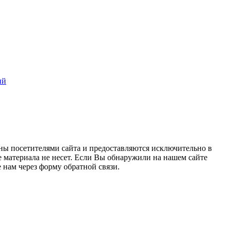
ий
ны посетителями сайта и предоставляются исключительно в
 материала не несет. Если Вы обнаружили на нашем сайте
нам через форму обратной связи.