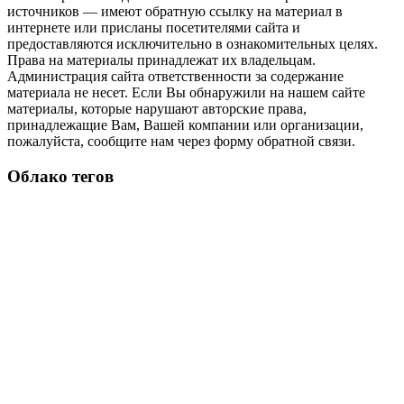
источников — имеют обратную ссылку на материал в
интернете или присланы посетителями сайта и
предоставляются исключительно в ознакомительных целях.
Права на материалы принадлежат их владельцам.
Администрация сайта ответственности за содержание
материала не несет. Если Вы обнаружили на нашем сайте
материалы, которые нарушают авторские права,
принадлежащие Вам, Вашей компании или организации,
пожалуйста, сообщите нам через форму обратной связи.
Облако тегов