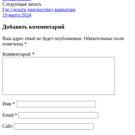
Следующая запись
Где сделать диагностику вариатора
19 марта 2024
Добавить комментарий
Ваш адрес email не будет опубликован.
Обязательные поля
помечены
*
Комментарий
*
Имя
*
Email
*
Сайт