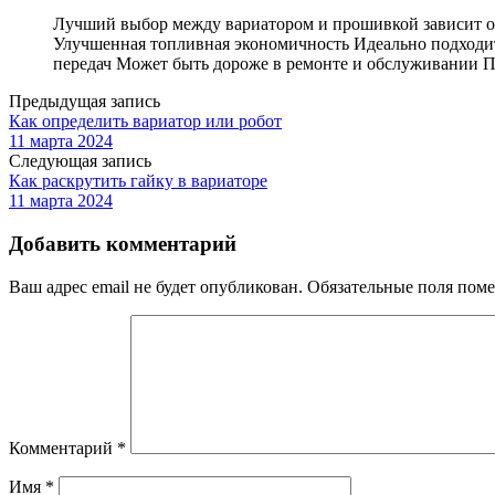
Лучший выбор между вариатором и прошивкой зависит от
Улучшенная топливная экономичность Идеально подходит
передач Может быть дороже в ремонте и обслуживании 
Предыдущая запись
Как определить вариатор или робот
11 марта 2024
Следующая запись
Как раскрутить гайку в вариаторе
11 марта 2024
Добавить комментарий
Ваш адрес email не будет опубликован.
Обязательные поля пом
Комментарий
*
Имя
*