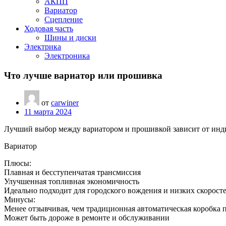
АКПП
Вариатор
Сцепление
Ходовая часть
Шины и диски
Электрика
Электроника
Что лучше вариатор или прошивка
от
carwiner
11 марта 2024
Лучший выбор между вариатором и прошивкой зависит от инд
Вариатор
Плюсы:
Плавная и бесступенчатая трансмиссия
Улучшенная топливная экономичность
Идеально подходит для городского вождения и низких скорост
Минусы:
Менее отзывчивая, чем традиционная автоматическая коробка 
Может быть дороже в ремонте и обслуживании