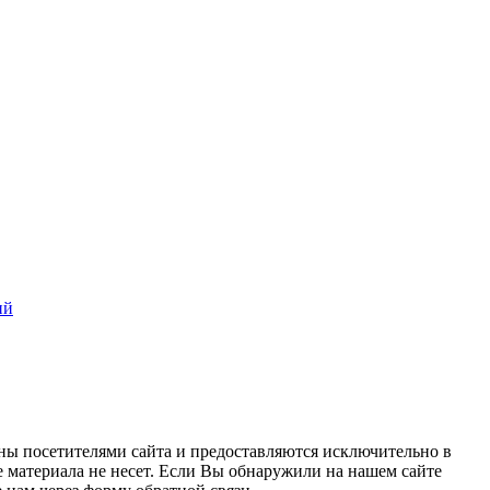
ий
ны посетителями сайта и предоставляются исключительно в
 материала не несет. Если Вы обнаружили на нашем сайте