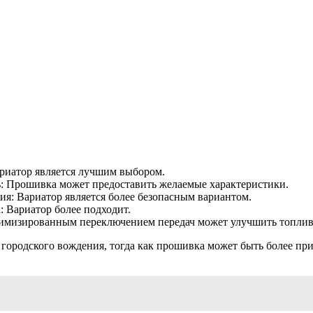
ариатор является лучшим выбором.
: Прошивка может предоставить желаемые характеристики.
ия: Вариатор является более безопасным вариантом.
: Вариатор более подходит.
оптимизированным переключением передач может улучшить топлив
 городского вождения, тогда как прошивка может быть более пр