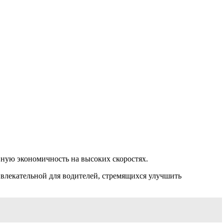
ную экономичность на высоких скоростях.
ивлекательной для водителей, стремящихся улучшить