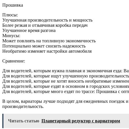
Прошивка
Плюсы:
Улучшенная производительность и мощность
Более резкая и отзывчивая коробка передач
Улучшенное время разгона
Минусы:
Может повлиять на топливную экономичность
Потенциально может снизить надежность
Необратимо изменяет настройки автомобиля
Сравнение:
Для водителей, которым нужна плавная и экономичная езда: В
Для водителей, которые ищут улучшенную производительность
Для водителей, которые не хотят вносить необратимые изменен
Для водителей, которые ездят в основном в городских условиях
Для водителей, которые много ездят по трассе: Прошивка с 
В целом, вариаторы лучше подходят для ежедневных поездок и
производительность.
Читать статью
Планетарный редуктор с вариатором