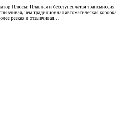
атор Плюсы: Плавная и бесступенчатая трансмиссия
тзывчивая, чем традиционная автоматическая коробка
олее резкая и отзывчивая…