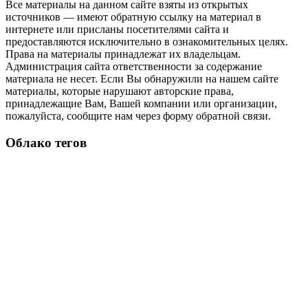
Все материалы на данном сайте взяты из открытых
источников — имеют обратную ссылку на материал в
интернете или присланы посетителями сайта и
предоставляются исключительно в ознакомительных целях.
Права на материалы принадлежат их владельцам.
Администрация сайта ответственности за содержание
материала не несет. Если Вы обнаружили на нашем сайте
материалы, которые нарушают авторские права,
принадлежащие Вам, Вашей компании или организации,
пожалуйста, сообщите нам через форму обратной связи.
Облако тегов