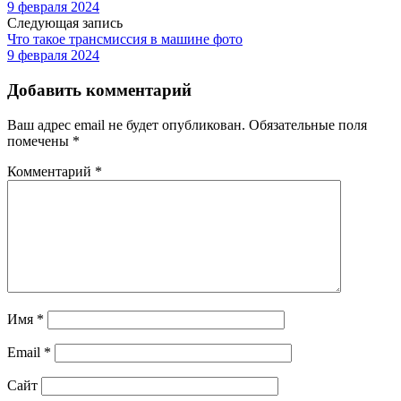
9 февраля 2024
Следующая запись
Что такое трансмиссия в машине фото
9 февраля 2024
Добавить комментарий
Ваш адрес email не будет опубликован.
Обязательные поля
помечены
*
Комментарий
*
Имя
*
Email
*
Сайт