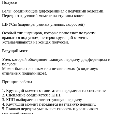
Полуоси
Валы, соединяющие дифференциал с ведущими колесами.
Передают крутящий момент на ступицы колес.
ШРУСы (шарниры равных угловых скоростей)
Особый тип шарниров, которые позволяют полуосям
вращаться под углом, не теряя крутящий момент.
Устанавливаются на концах полуосей.
Ведущий мост
Узел, который объединяет главную передачу, дифференциал и
полуоси.
Может быть сплошным или независимым (в виде двух
отдельных подрамников).
Принцип работы
1. Крутящий момент от двигателя передается на сцепление.
2. Сцепление соединяется с КПП.
3. КПП выбирает соответствующую передачу.
4. Крутящий момент передается на главную передачу.
5. Главная передача уменьшает скорость и увеличивает
крутящий момент.