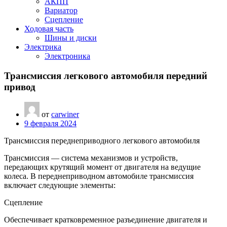
АКПП
Вариатор
Сцепление
Ходовая часть
Шины и диски
Электрика
Электроника
Трансмиссия легкового автомобиля передний
привод
от
carwiner
9 февраля 2024
Трансмиссия переднеприводного легкового автомобиля
Трансмиссия — система механизмов и устройств,
передающих крутящий момент от двигателя на ведущие
колеса. В переднеприводном автомобиле трансмиссия
включает следующие элементы:
Сцепление
Обеспечивает кратковременное разъединение двигателя и