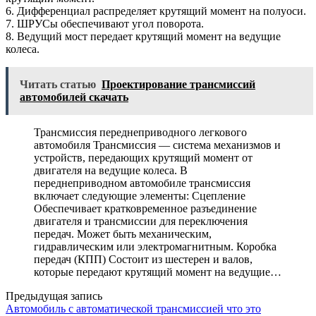
6. Дифференциал распределяет крутящий момент на полуоси.
7. ШРУСы обеспечивают угол поворота.
8. Ведущий мост передает крутящий момент на ведущие
колеса.
Читать статью
Проектирование трансмиссий
автомобилей скачать
Трансмиссия переднеприводного легкового
автомобиля Трансмиссия — система механизмов и
устройств, передающих крутящий момент от
двигателя на ведущие колеса. В
переднеприводном автомобиле трансмиссия
включает следующие элементы: Сцепление
Обеспечивает кратковременное разъединение
двигателя и трансмиссии для переключения
передач. Может быть механическим,
гидравлическим или электромагнитным. Коробка
передач (КПП) Состоит из шестерен и валов,
которые передают крутящий момент на ведущие…
Предыдущая запись
Автомобиль с автоматической трансмиссией что это