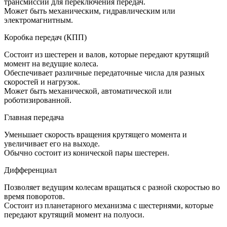
трансмиссии для переключения передач.
Может быть механическим, гидравлическим или
электромагнитным.
Коробка передач (КПП)
Состоит из шестерен и валов, которые передают крутящий
момент на ведущие колеса.
Обеспечивает различные передаточные числа для разных
скоростей и нагрузок.
Может быть механической, автоматической или
роботизированной.
Главная передача
Уменьшает скорость вращения крутящего момента и
увеличивает его на выходе.
Обычно состоит из конической пары шестерен.
Дифференциал
Позволяет ведущим колесам вращаться с разной скоростью во
время поворотов.
Состоит из планетарного механизма с шестернями, которые
передают крутящий момент на полуоси.