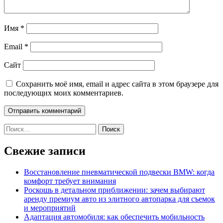
Имя
*
Email
*
Сайт
Сохранить моё имя, email и адрес сайта в этом браузере для
последующих моих комментариев.
Найти:
Свежие записи
Восстановление пневматической подвески BMW: когда
комфорт требует внимания
Роскошь в детальном приближении: зачем выбирают
аренду премиум авто из элитного автопарка для съемок
и мероприятий
Адаптация автомобиля: как обеспечить мобильность