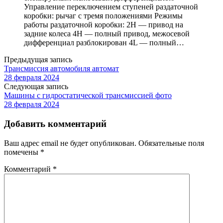
Управление переключением ступеней раздаточной
коробки: рычаг с тремя положениями Режимы
работы раздаточной коробки: 2H — привод на
задние колеса 4H — полный привод, межосевой
дифференциал разблокирован 4L — полный…
Предыдущая запись
Трансмиссия автомобиля автомат
28 февраля 2024
Следующая запись
Машины с гидростатической трансмиссией фото
28 февраля 2024
Добавить комментарий
Ваш адрес email не будет опубликован.
Обязательные поля
помечены
*
Комментарий
*