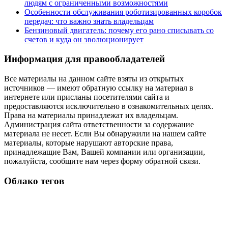
людям с ограниченными возможностями
Особенности обслуживания роботизированных коробок
передач: что важно знать владельцам
Бензиновый двигатель: почему его рано списывать со
счетов и куда он эволюционирует
Информация для правообладателей
Все материалы на данном сайте взяты из открытых
источников — имеют обратную ссылку на материал в
интернете или присланы посетителями сайта и
предоставляются исключительно в ознакомительных целях.
Права на материалы принадлежат их владельцам.
Администрация сайта ответственности за содержание
материала не несет. Если Вы обнаружили на нашем сайте
материалы, которые нарушают авторские права,
принадлежащие Вам, Вашей компании или организации,
пожалуйста, сообщите нам через форму обратной связи.
Облако тегов