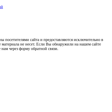
ий
ны посетителями сайта и предоставляются исключительно в
 материала не несет. Если Вы обнаружили на нашем сайте
нам через форму обратной связи.