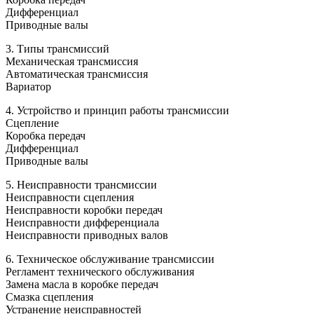
Дифференциал
Приводные валы
3. Типы трансмиссий
Механическая трансмиссия
Автоматическая трансмиссия
Вариатор
4. Устройство и принцип работы трансмиссии
Сцепление
Коробка передач
Дифференциал
Приводные валы
5. Неисправности трансмиссии
Неисправности сцепления
Неисправности коробки передач
Неисправности дифференциала
Неисправности приводных валов
6. Техническое обслуживание трансмиссии
Регламент технического обслуживания
Замена масла в коробке передач
Смазка сцепления
Устранение неисправностей