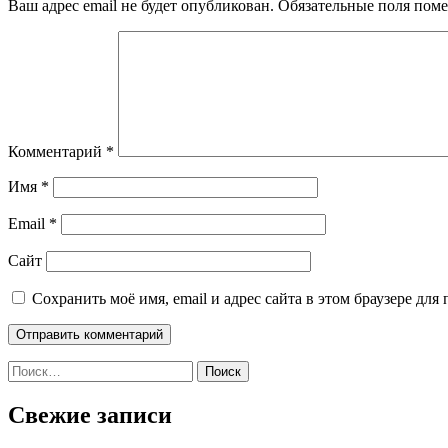
Ваш адрес email не будет опубликован.
Обязательные поля пом
Комментарий
*
Имя
*
Email
*
Сайт
Сохранить моё имя, email и адрес сайта в этом браузере д
Найти:
Свежие записи