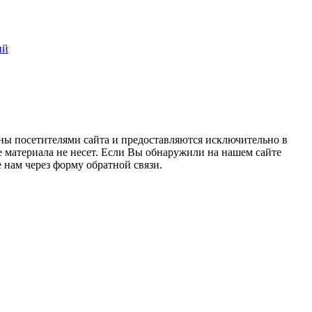
ий
ны посетителями сайта и предоставляются исключительно в
 материала не несет. Если Вы обнаружили на нашем сайте
нам через форму обратной связи.