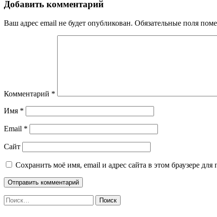
Добавить комментарий
Ваш адрес email не будет опубликован.
Обязательные поля пом
Комментарий
*
Имя
*
Email
*
Сайт
Сохранить моё имя, email и адрес сайта в этом браузере д
Найти: