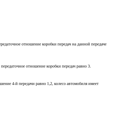
передаточное отношение коробки передач на данной передаче
 передаточное отношение коробки передач равно 3.
шение 4-й передачи равно 1,2, колесо автомобиля имеет