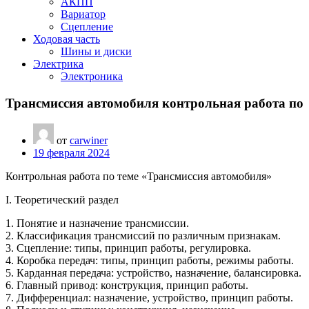
АКПП
Вариатор
Сцепление
Ходовая часть
Шины и диски
Электрика
Электроника
Трансмиссия автомобиля контрольная работа по
от
carwiner
19 февраля 2024
Контрольная работа по теме «Трансмиссия автомобиля»
I. Теоретический раздел
1. Понятие и назначение трансмиссии.
2. Классификация трансмиссий по различным признакам.
3. Сцепление: типы, принцип работы, регулировка.
4. Коробка передач: типы, принцип работы, режимы работы.
5. Карданная передача: устройство, назначение, балансировка.
6. Главный привод: конструкция, принцип работы.
7. Дифференциал: назначение, устройство, принцип работы.