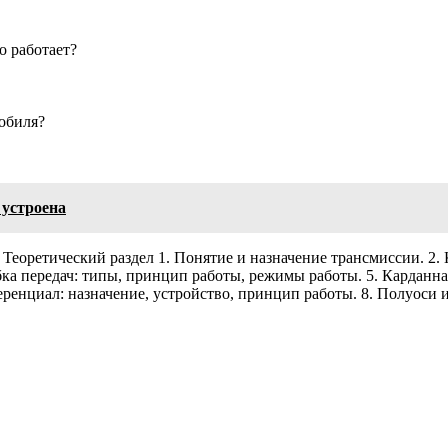
о работает?
обиля?
 устроена
 Теоретический раздел 1. Понятие и назначение трансмиссии. 2
ка передач: типы, принцип работы, режимы работы. 5. Карданная 
ренциал: назначение, устройство, принцип работы. 8. Полуоси