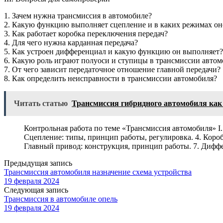
1. Зачем нужна трансмиссия в автомобиле?
2. Какую функцию выполняет сцепление и в каких режимах он
3. Как работает коробка переключения передач?
4. Для чего нужна карданная передача?
5. Как устроен дифференциал и какую функцию он выполняет?
6. Какую роль играют полуоси и ступицы в трансмиссии автом
7. От чего зависит передаточное отношение главной передачи?
8. Как определить неисправности в трансмиссии автомобиля?
Читать статью
Трансмиссия гибридного автомобиля как
Контрольная работа по теме «Трансмиссия автомобиля» I.
Сцепление: типы, принцип работы, регулировка. 4. Короб
Главный привод: конструкция, принцип работы. 7. Диффе
Предыдущая запись
Трансмиссия автомобиля назначение схема устройства
19 февраля 2024
Следующая запись
Трансмиссия в автомобиле опель
19 февраля 2024